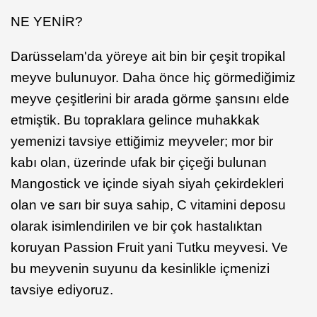
NE YENİR?
Darüsselam'da yöreye ait bin bir çeşit tropikal
meyve bulunuyor. Daha önce hiç görmediğimiz
meyve çeşitlerini bir arada görme şansını elde
etmiştik. Bu topraklara gelince muhakkak
yemenizi tavsiye ettiğimiz meyveler; mor bir
kabı olan, üzerinde ufak bir çiçeği bulunan
Mangostick ve içinde siyah siyah çekirdekleri
olan ve sarı bir suya sahip, C vitamini deposu
olarak isimlendirilen ve bir çok hastalıktan
koruyan Passion Fruit yani Tutku meyvesi. Ve
bu meyvenin suyunu da kesinlikle içmenizi
tavsiye ediyoruz.