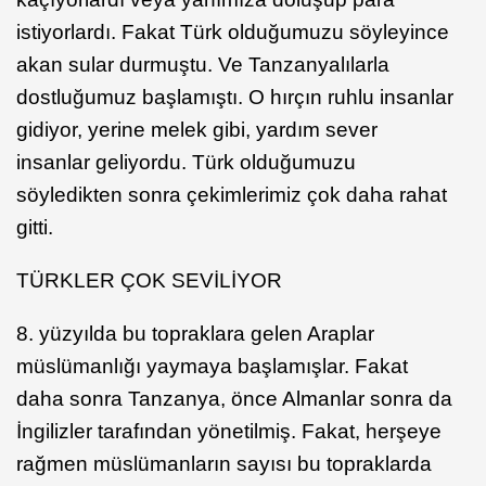
istiyorlardı. Fakat Türk olduğumuzu söyleyince
akan sular durmuştu. Ve Tanzanyalılarla
dostluğumuz başlamıştı. O hırçın ruhlu insanlar
gidiyor, yerine melek gibi, yardım sever
insanlar geliyordu. Türk olduğumuzu
söyledikten sonra çekimlerimiz çok daha rahat
gitti.
TÜRKLER ÇOK SEVİLİYOR
8. yüzyılda bu topraklara gelen Araplar
müslümanlığı yaymaya başlamışlar. Fakat
daha sonra Tanzanya, önce Almanlar sonra da
İngilizler tarafından yönetilmiş. Fakat, herşeye
rağmen müslümanların sayısı bu topraklarda