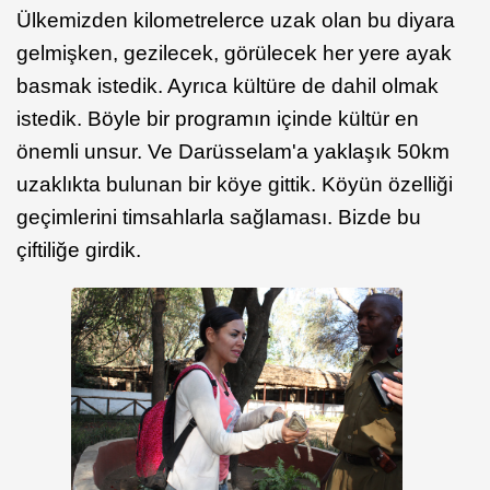
Ülkemizden kilometrelerce uzak olan bu diyara
gelmişken, gezilecek, görülecek her yere ayak
basmak istedik. Ayrıca kültüre de dahil olmak
istedik. Böyle bir programın içinde kültür en
önemli unsur. Ve Darüsselam'a yaklaşık 50km
uzaklıkta bulunan bir köye gittik. Köyün özelliği
geçimlerini timsahlarla sağlaması. Bizde bu
çiftiliğe girdik.