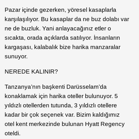
Pazar içinde gezerken, yöresel kasaplarla
karşılaşılıyor. Bu kasaplar da ne buz dolabı var
ne de buzluk. Yani anlayacağınız etler o
sıcakta, orada açıklarda satılıyor. İnsanların
kargaşası, kalabalık bize harika manzaralar
sunuyor.
NEREDE KALINIR?
Tanzanya’nın başkenti Darüsselam’da
konaklamak için harika oteller bulunuyor. 5
yıldızlı otellerden tutunda, 3 yıldızlı otellere
kadar bir çok seçenek var. Bizim kaldığımız
otel kent merkezinde bulunan Hyatt Regency
oteldi.