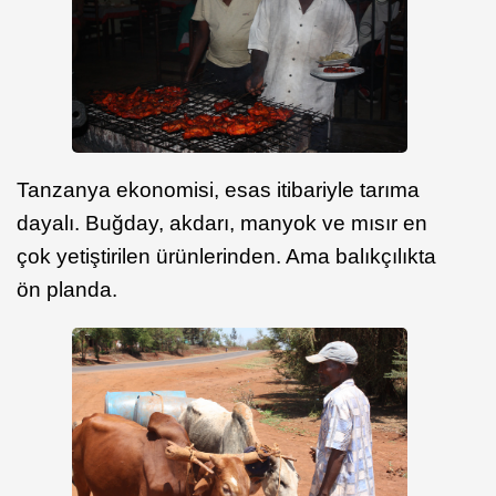
Tanzanya ekonomisi, esas itibariyle tarıma
dayalı. Buğday, akdarı, manyok ve mısır en
çok yetiştirilen ürünlerinden. Ama balıkçılıkta
ön planda.