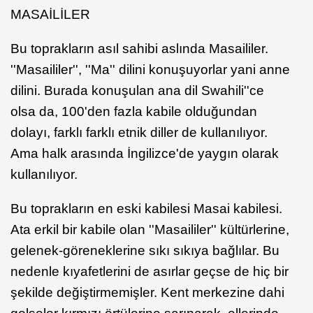
MASAİLİLER
Bu toprakların asıl sahibi aslında Masaililer.
''Masaililer'', ''Ma'' dilini konuşuyorlar yani anne
dilini. Burada konuşulan ana dil Swahili''ce
olsa da, 100'den fazla kabile olduğundan
dolayı, farklı farklı etnik diller de kullanılıyor.
Ama halk arasında İngilizce'de yaygın olarak
kullanılıyor.
Bu toprakların en eski kabilesi Masai kabilesi.
Ata erkil bir kabile olan ''Masaililer'' kültürlerine,
gelenek-göreneklerine sıkı sıkıya bağlılar. Bu
nedenle kıyafetlerini de asırlar geçse de hiç bir
şekilde değiştirmemişler. Kent merkezine dahi