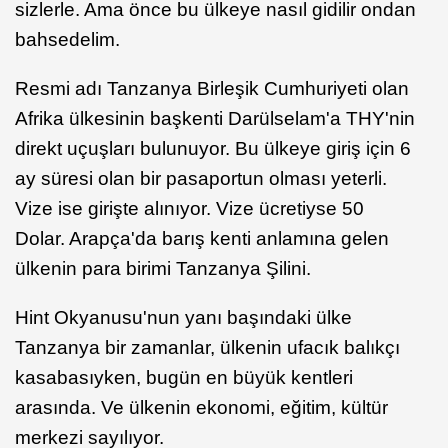
sizlerle. Ama önce bu ülkeye nasıl gidilir ondan
bahsedelim.
Resmi adı Tanzanya Birleşik Cumhuriyeti olan
Afrika ülkesinin başkenti Darülselam'a THY'nin
direkt uçuşları bulunuyor. Bu ülkeye giriş için 6
ay süresi olan bir pasaportun olması yeterli.
Vize ise girişte alınıyor. Vize ücretiyse 50
Dolar. Arapça'da barış kenti anlamına gelen
ülkenin para birimi Tanzanya Şilini.
Hint Okyanusu'nun yanı başındaki ülke
Tanzanya bir zamanlar, ülkenin ufacık balıkçı
kasabasıyken, bugün en büyük kentleri
arasında. Ve ülkenin ekonomi, eğitim, kültür
merkezi sayılıyor.