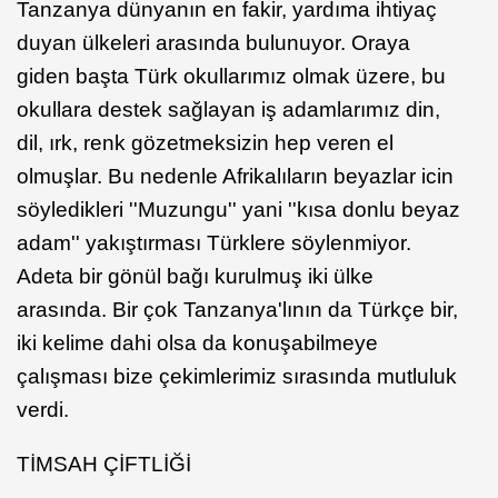
Tanzanya dünyanın en fakir, yardıma ihtiyaç
duyan ülkeleri arasında bulunuyor. Oraya
giden başta Türk okullarımız olmak üzere, bu
okullara destek sağlayan iş adamlarımız din,
dil, ırk, renk gözetmeksizin hep veren el
olmuşlar. Bu nedenle Afrikalıların beyazlar icin
söyledikleri ''Muzungu'' yani ''kısa donlu beyaz
adam'' yakıştırması Türklere söylenmiyor.
Adeta bir gönül bağı kurulmuş iki ülke
arasında. Bir çok Tanzanya'lının da Türkçe bir,
iki kelime dahi olsa da konuşabilmeye
çalışması bize çekimlerimiz sırasında mutluluk
verdi.
TİMSAH ÇİFTLİĞİ