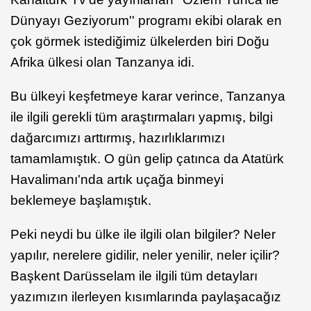
Dünyayı Geziyorum'' programı ekibi olarak en
çok görmek istediğimiz ülkelerden biri Doğu
Afrika ülkesi olan Tanzanya idi.
Bu ülkeyi keşfetmeye karar verince, Tanzanya
ile ilgili gerekli tüm araştırmaları yapmış, bilgi
dağarcımızı arttırmış, hazırlıklarımızı
tamamlamıştık. O gün gelip çatınca da Atatürk
Havalimanı'nda artık uçağa binmeyi
beklemeye başlamıştık.
Peki neydi bu ülke ile ilgili olan bilgiler? Neler
yapılır, nerelere gidilir, neler yenilir, neler içilir?
Başkent Darüsselam ile ilgili tüm detayları
yazımızın ilerleyen kısımlarında paylaşacağız