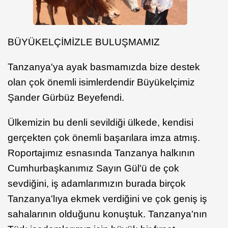
BÜYÜKELÇİMİZLE BULUŞMAMIZ
Tanzanya'ya ayak basmamızda bize destek
olan çok önemli isimlerdendir Büyükelçimiz
Şander Gürbüz Beyefendi.
Ülkemizin bu denli sevildiği ülkede, kendisi
gerçekten çok önemli başarılara imza atmış.
Roportajımız esnasında Tanzanya halkının
Cumhurbaşkanımız Sayın Gül'ü de çok
sevdiğini, iş adamlarımızın burada birçok
Tanzanya'lıya ekmek verdiğini ve çok geniş iş
sahalarının olduğunu konuştuk. Tanzanya'nın