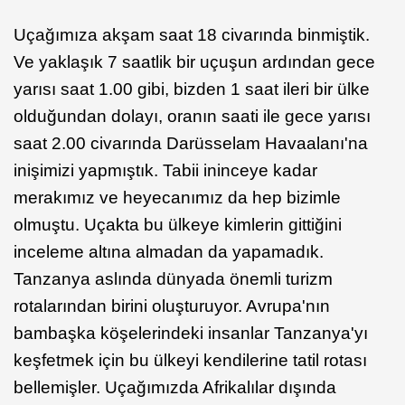
Uçağımıza akşam saat 18 civarında binmiştik.
Ve yaklaşık 7 saatlik bir uçuşun ardından gece
yarısı saat 1.00 gibi, bizden 1 saat ileri bir ülke
olduğundan dolayı, oranın saati ile gece yarısı
saat 2.00 civarında Darüsselam Havaalanı'na
inişimizi yapmıştık. Tabii ininceye kadar
merakımız ve heyecanımız da hep bizimle
olmuştu. Uçakta bu ülkeye kimlerin gittiğini
inceleme altına almadan da yapamadık.
Tanzanya aslında dünyada önemli turizm
rotalarından birini oluşturuyor. Avrupa'nın
bambaşka köşelerindeki insanlar Tanzanya'yı
keşfetmek için bu ülkeyi kendilerine tatil rotası
bellemişler. Uçağımızda Afrikalılar dışında