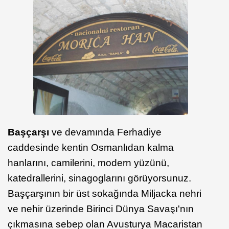
Başçarşı
ve devamında Ferhadiye
caddesinde kentin Osmanlıdan kalma
hanlarını, camilerini, modern yüzünü,
katedrallerini, sinagoglarını görüyorsunuz.
Başçarşının bir üst sokağında Miljacka nehri
ve nehir üzerinde Birinci Dünya Savaşı'nın
çıkmasına sebep olan Avusturya Macaristan