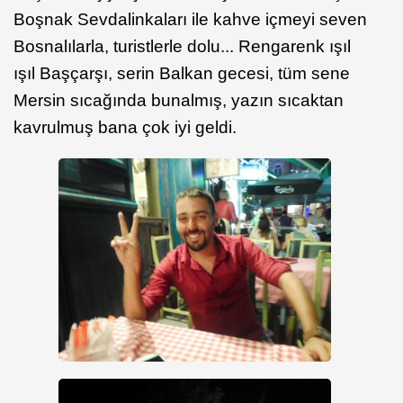
Boşnak Sevdalinkaları ile kahve içmeyi seven
Bosnalılarla, turistlerle dolu... Rengarenk ışıl
ışıl Başçarşı, serin Balkan gecesi, tüm sene
Mersin sıcağında bunalmış, yazın sıcaktan
kavrulmuş bana çok iyi geldi.