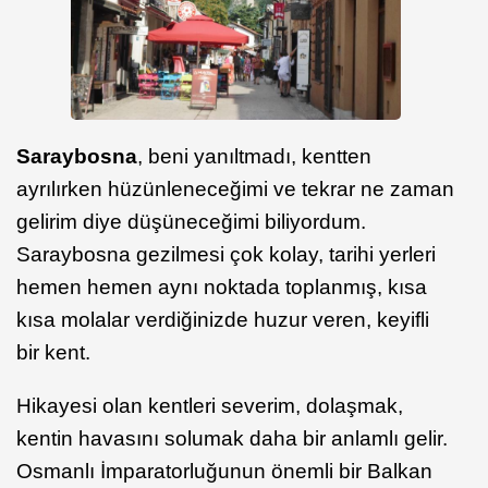
Saraybosna
, beni yanıltmadı, kentten
ayrılırken hüzünleneceğimi ve tekrar ne zaman
gelirim diye düşüneceğimi biliyordum.
Saraybosna gezilmesi çok kolay, tarihi yerleri
hemen hemen aynı noktada toplanmış, kısa
kısa molalar verdiğinizde huzur veren, keyifli
bir kent.
Hikayesi olan kentleri severim, dolaşmak,
kentin havasını solumak daha bir anlamlı gelir.
Osmanlı İmparatorluğunun önemli bir Balkan