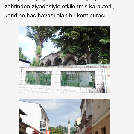
zehrinden ziyadesiyle etkilenmiş karakterli,
kendine has havası olan bir kent burası.