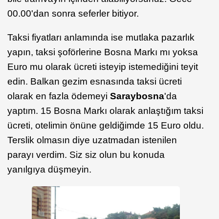
00.00'dan sonra seferler bitiyor.
Taksi fiyatları anlamında ise mutlaka pazarlık
yapın, taksi şoförlerine Bosna Markı mı yoksa
Euro mu olarak ücreti isteyip istemediğini teyit
edin. Balkan gezim esnasında taksi ücreti
olarak en fazla ödemeyi
Saraybosna
'da
yaptım. 15 Bosna Markı olarak anlaştığım taksi
ücreti, otelimin önüne geldiğimde 15 Euro oldu.
Terslik olmasın diye uzatmadan istenilen
parayı verdim. Siz siz olun bu konuda
yanılgıya düşmeyin.