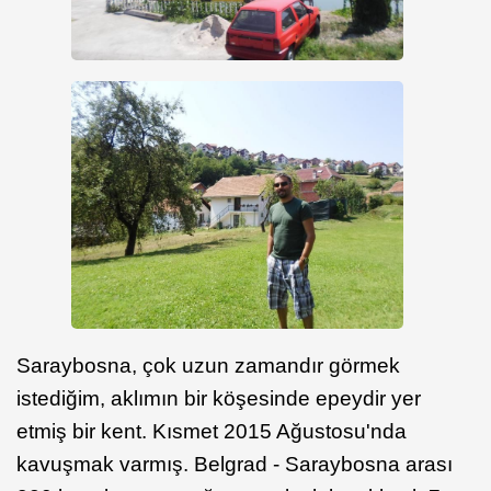
Saraybosna, çok uzun zamandır görmek
istediğim, aklımın bir köşesinde epeydir yer
etmiş bir kent. Kısmet 2015 Ağustosu'nda
kavuşmak varmış. Belgrad - Saraybosna arası