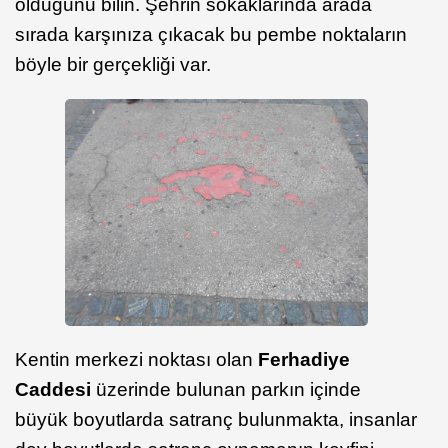
olduğunu bilin. Şehrin sokaklarında arada
sırada karşınıza çıkacak bu pembe noktaların
böyle bir gerçekliği var.
Kentin merkezi noktası olan
Ferhadiye
Caddesi
üzerinde bulunan parkın içinde
büyük boyutlarda satranç bulunmakta, insanlar