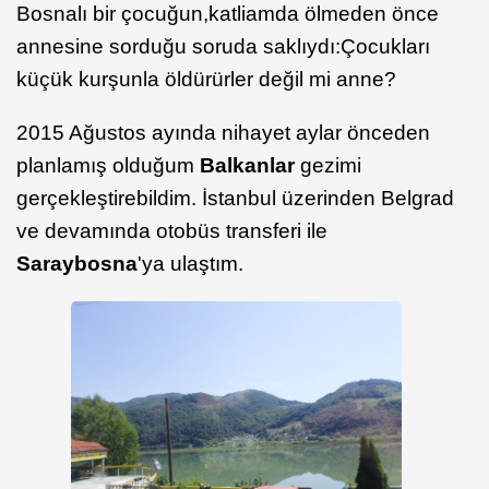
Bosnalı bir çocuğun,katliamda ölmeden önce
annesine sorduğu soruda saklıydı:Çocukları
küçük kurşunla öldürürler değil mi anne?
2015 Ağustos ayında nihayet aylar önceden
planlamış olduğum
Balkanlar
gezimi
gerçekleştirebildim. İstanbul üzerinden Belgrad
ve devamında otobüs transferi ile
Saraybosna
'ya ulaştım.