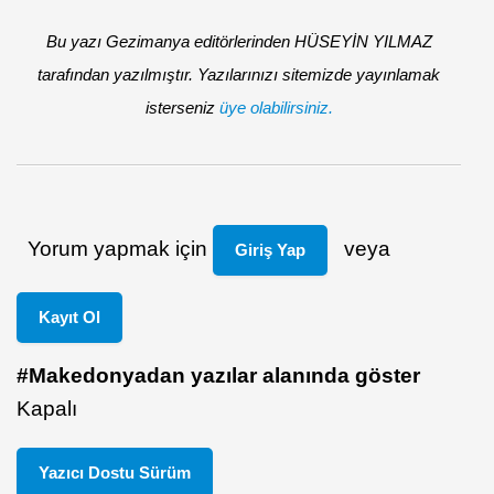
Bu yazı Gezimanya editörlerinden HÜSEYİN YILMAZ
tarafından yazılmıştır. Yazılarınızı sitemizde yayınlamak
isterseniz
üye olabilirsiniz.
Yorum yapmak için
veya
Giriş Yap
Kayıt Ol
#Makedonyadan yazılar alanında göster
Kapalı
Yazıcı Dostu Sürüm