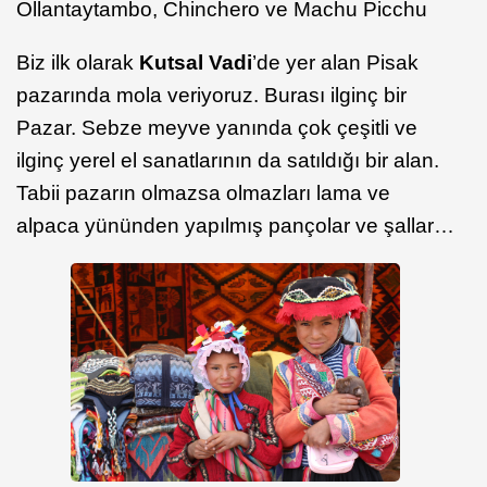
Ollantaytambo, Chinchero ve Machu Picchu
Biz ilk olarak
Kutsal Vadi
’de yer alan Pisak
pazarında mola veriyoruz. Burası ilginç bir
Pazar. Sebze meyve yanında çok çeşitli ve
ilginç yerel el sanatlarının da satıldığı bir alan.
Tabii pazarın olmazsa olmazları lama ve
alpaca yününden yapılmış pançolar ve şallar…