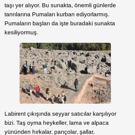
taşı yer alıyor. Bu sunakta, önemli günlerde
tanrılarına Pumaları kurban ediyorlarmış.
Pumaların başları da işte buradaki sunakta
kesiliyormuş.
Labirent çıkışında seyyar satıcılar karşılıyor
bizi. Taş oyma heykeller, lama ve alpaca
yününden hırkalar, pançolar, şallar,