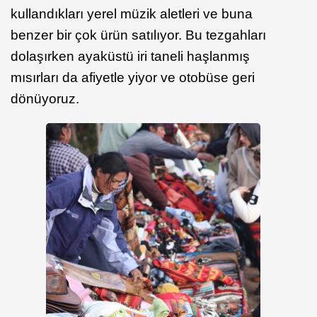
kullandıkları yerel müzik aletleri ve buna
benzer bir çok ürün satılıyor. Bu tezgahları
dolaşırken ayaküstü iri taneli haşlanmış
mısırları da afiyetle yiyor ve otobüse geri
dönüyoruz.