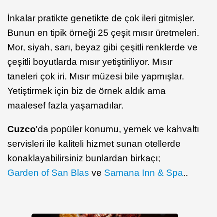
İnkalar pratikte genetikte de çok ileri gitmişler.
Bunun en tipik örneği 25 çeşit mısır üretmeleri.
Mor, siyah, sarı, beyaz gibi çeşitli renklerde ve
çeşitli boyutlarda mısır yetiştiriliyor. Mısır
taneleri çok iri. Mısır müzesi bile yapmışlar.
Yetiştirmek için biz de örnek aldık ama
maalesef fazla yaşamadılar.
Cuzco
'da popüler konumu, yemek ve kahvaltı
servisleri ile kaliteli hizmet sunan otellerde
konaklayabilirsiniz bunlardan birkaçı;
Garden of San Blas
ve
Samana Inn & Spa
..