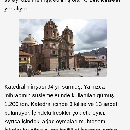
yer alıyor.
Katedralin inşası 94 yıl sürmüş. Yalnızca
mihrabının süslemelerinde kullanılan gümüş
1.200 ton. Katedral içinde 3 kilise ve 13 şapel
bulunuyor. İçindeki freskler çok etkileyici.
Ayrıca içindeki ağaç oymaları muhteşem.