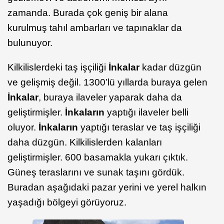
zamanda. Burada çok geniş bir alana
kurulmuş tahıl ambarları ve tapınaklar da
bulunuyor.
Kilkilislerdeki taş işçiliği
İnkalar
kadar düzgün
ve gelişmiş değil. 1300’lü yıllarda buraya gelen
İnkalar
, buraya ilaveler yaparak daha da
geliştirmişler.
İnkaların
yaptığı ilaveler belli
oluyor.
İnkaların
yaptığı teraslar ve taş işçiliği
daha düzgün. Kilkilislerden kalanları
geliştirmişler. 600 basamakla yukarı çıktık.
Güneş teraslarını ve sunak taşını gördük.
Buradan aşağıdaki pazar yerini ve yerel halkın
yaşadığı bölgeyi görüyoruz.