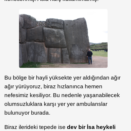
Bu bölge bir hayli yüksekte yer aldığından ağır
ağır yürüyoruz, biraz hızlanınca hemen
nefesimiz kesiliyor. Bu nedenle yaşanabilecek
olumsuzluklara karşı yer yer ambulanslar
bulunuyor burada.
Biraz ilerideki tepede ise
dev bir İsa heykeli