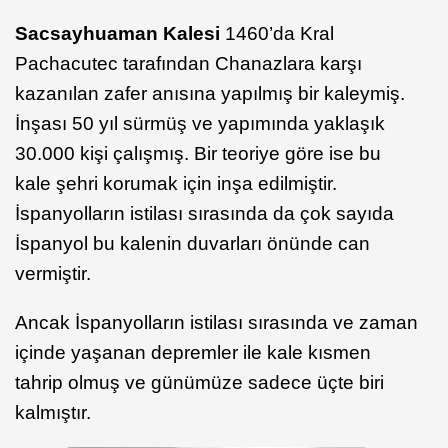
Sacsayhuaman Kalesi
1460’da Kral
Pachacutec tarafından Chanazlara karşı
kazanılan zafer anısına yapılmış bir kaleymiş.
İnşası 50 yıl sürmüş ve yapımında yaklaşık
30.000 kişi çalışmış. Bir teoriye göre ise bu
kale şehri korumak için inşa edilmiştir.
İspanyolların istilası sırasında da çok sayıda
İspanyol bu kalenin duvarları önünde can
vermiştir.
Ancak İspanyolların istilası sırasında ve zaman
içinde yaşanan depremler ile kale kısmen
tahrip olmuş ve günümüze sadece üçte biri
kalmıştır.