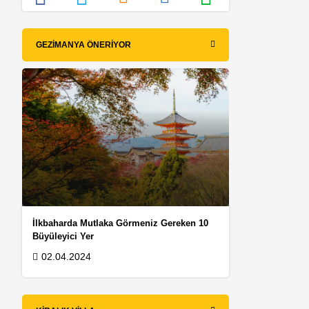
GEZIMANYA ÖNERIYOR
İlkbaharda Mutlaka Görmeniz Gereken 10
Büyüleyici Yer
02.04.2024