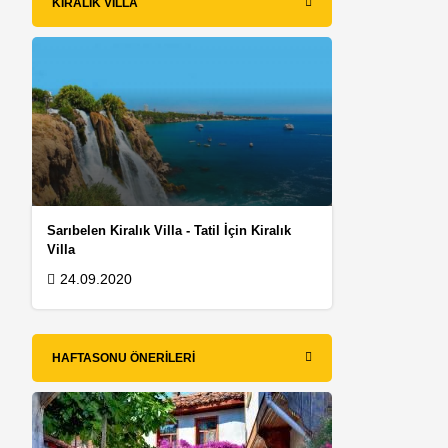
KIRALIK VILLA
Sarıbelen Kiralık Villa - Tatil İçin Kiralık
Villa
24.09.2020
HAFTASONU ÖNERILERI