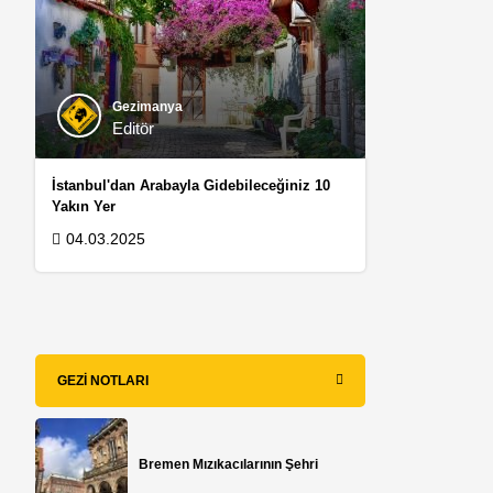
Gezimanya
Editör
İstanbul'dan Arabayla Gidebileceğiniz 10
Yakın Yer
04.03.2025
GEZI NOTLARI
Bremen Mızıkacılarının Şehri