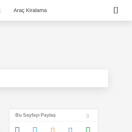
k
Araç Kiralama
Bu Sayfayı Paylaş