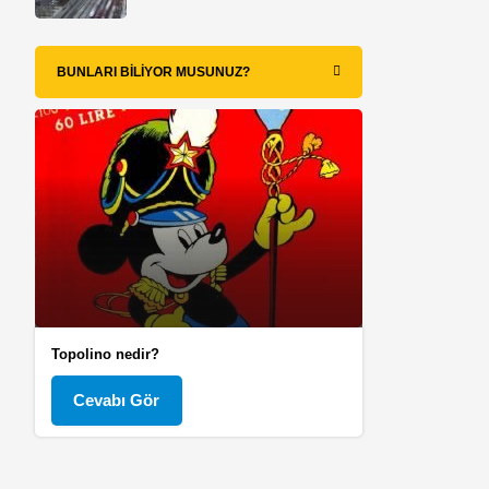
BUNLARI BILIYOR MUSUNUZ?
Topolino nedir?
Cevabı Gör