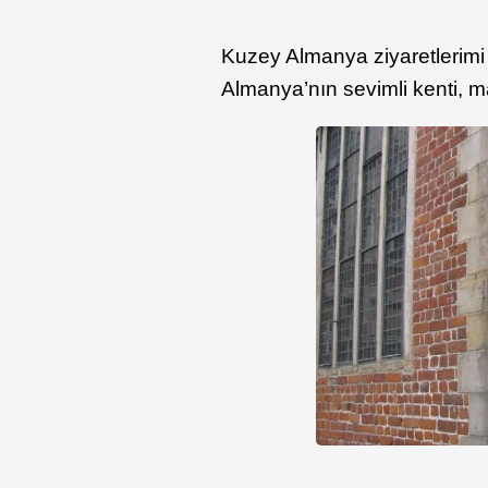
Kuzey Almanya ziyaretlerimi
Almanya’nın sevimli kenti, 