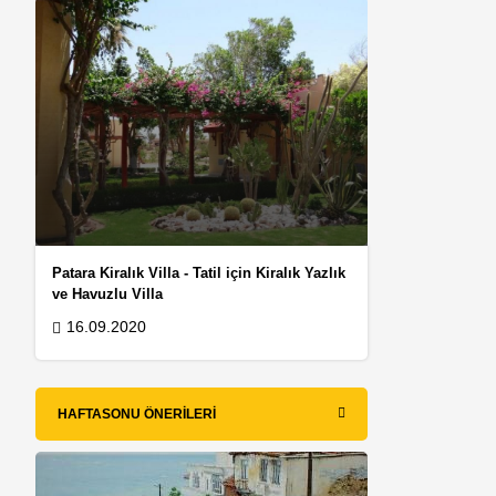
Patara Kiralık Villa - Tatil için Kiralık Yazlık
ve Havuzlu Villa
16.09.2020
HAFTASONU ÖNERILERI