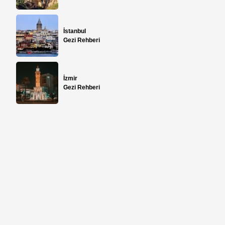
İstanbul
Gezi Rehberi
İzmir
Gezi Rehberi