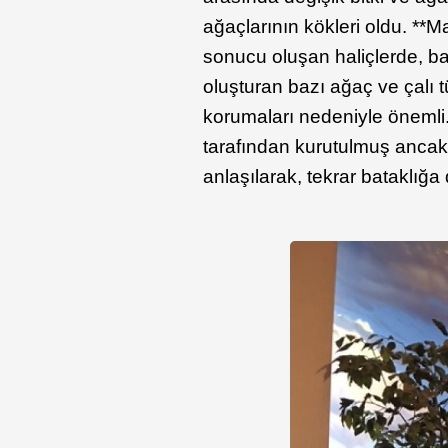
ağaçlarının kökleri oldu. **M
sonucu oluşan haliçlerde, ba
oluşturan bazı ağaç ve çalı 
korumaları nedeniyle önemli.
tarafından kurutulmuş ancak 
anlaşılarak, tekrar bataklığa