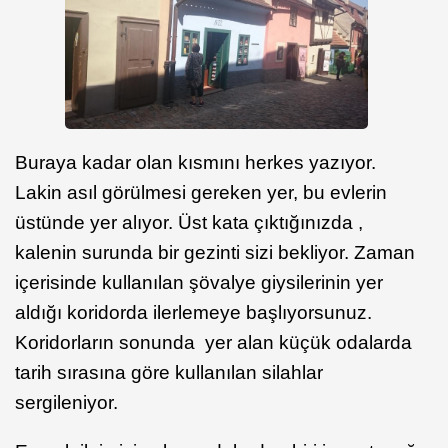
Buraya kadar olan kısmını herkes yazıyor.
Lakin asıl görülmesi gereken yer, bu evlerin
üstünde yer alıyor. Üst kata çıktığınızda ,
kalenin surunda bir gezinti sizi bekliyor. Zaman
içerisinde kullanılan şövalye giysilerinin yer
aldığı koridorda ilerlemeye başlıyorsunuz.
Koridorların sonunda yer alan küçük odalarda
tarih sırasına göre kullanılan silahlar
sergileniyor.