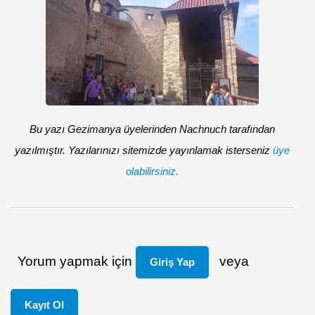
Bu yazı Gezimanya üyelerinden Nachnuch tarafından
yazılmıştır. Yazılarınızı sitemizde yayınlamak isterseniz
üye
olabilirsiniz.
Yorum yapmak için
veya
Giriş Yap
Kayıt Ol