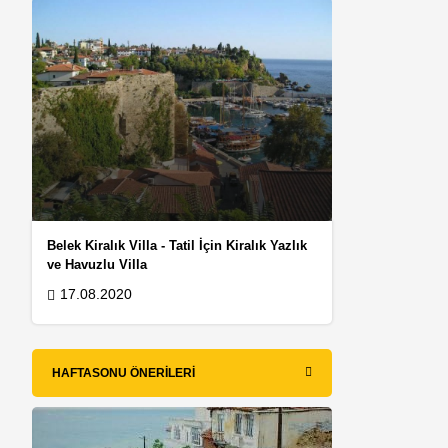
Belek Kiralık Villa - Tatil İçin Kiralık Yazlık
ve Havuzlu Villa
17.08.2020
HAFTASONU ÖNERILERI