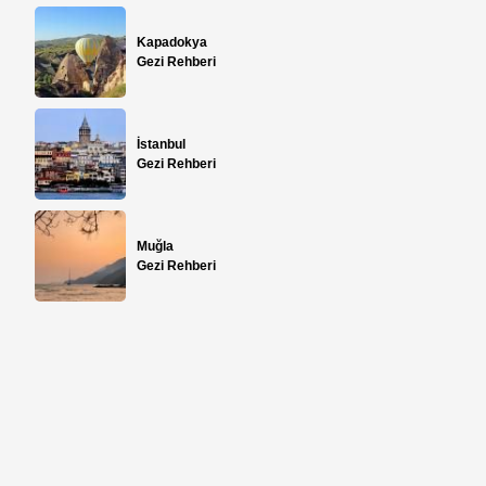
Kapadokya
Gezi Rehberi
İstanbul
Gezi Rehberi
Muğla
Gezi Rehberi