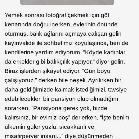
Yemek sonrası fotoğraf çekmek için göl
kenarında doğru inerken, evlerinin önünde
oturmuş, balık ağlarını açmaya çalışan gelin
kayınvalide ile sohbetimiz koyulaşınca, ben de
kendilerine yardım ediyorum. “Köyde kadınlar
da erkekler gibi balıkçılık yapıyor.” diyor gelin.
Biraz işlerden şikayet ediyor. “Gün boyu
çalışıyoruz.” derken bile neşeli. Ayrılırken bir
daha geldiğimizde kalmak istediğimizi, tavsiye
edebilecekleri bir pansiyon olup olmadığını
sorarken, “Pansiyona gerek yok, bizde
kalırsınız, bir evimiz boş” derlerken, “İşte benim
ülkemin güler yüzlü, sıcakkanlı ve
misafirperver insanı...” diye düşünmeden