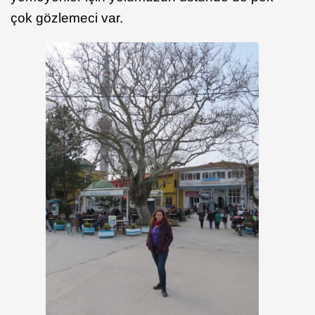
çok gözlemeci var.