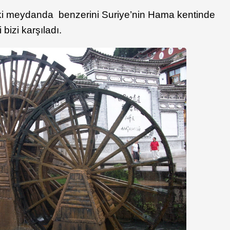
deki meydanda benzerini Suriye’nin Hama kentinde
bizi karşıladı.