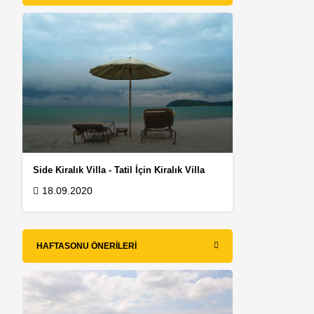
Side Kiralık Villa - Tatil İçin Kiralık Villa
18.09.2020
HAFTASONU ÖNERILERI