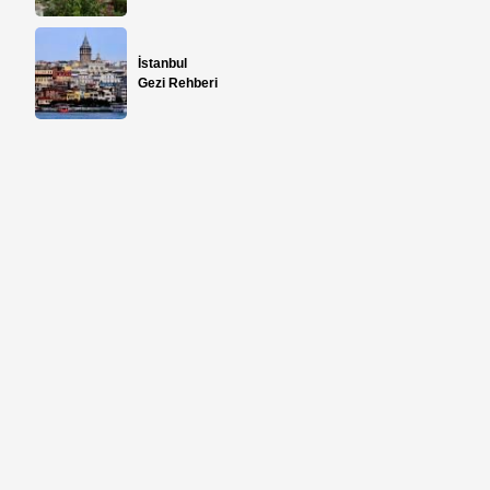
İstanbul
Gezi Rehberi