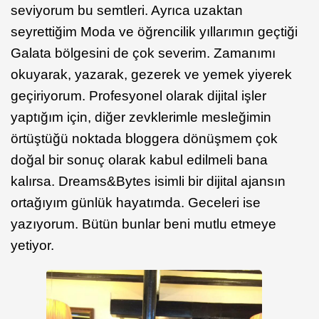
seviyorum bu semtleri. Ayrıca uzaktan
seyrettiğim Moda ve öğrencilik yıllarımın geçtiği
Galata bölgesini de çok severim. Zamanımı
okuyarak, yazarak, gezerek ve yemek yiyerek
geçiriyorum. Profesyonel olarak dijital işler
yaptığım için, diğer zevklerimle mesleğimin
örtüştüğü noktada bloggera dönüşmem çok
doğal bir sonuç olarak kabul edilmeli bana
kalırsa. Dreams&Bytes isimli bir dijital ajansın
ortağıyım günlük hayatımda. Geceleri ise
yazıyorum. Bütün bunlar beni mutlu etmeye
yetiyor.