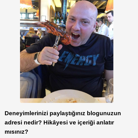
Deneyimlerinizi paylaştığınız blogunuzun
adresi nedir?
Hikâyesi ve içeriği anlatır
mısınız?