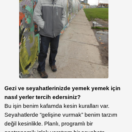
Gezi ve seyahatlerinizde yemek yemek için
nasıl yerler tercih edersiniz?
Bu işin benim kafamda kesin kuralları var.
Seyahatlerde “gelişine vurmak” benim tarzım
değil kesinlikle. Planlı, programlı bir