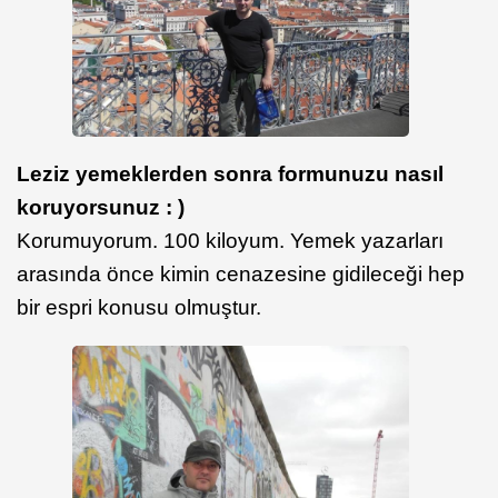
Leziz yemeklerden sonra formunuzu nasıl
koruyorsunuz : )
Korumuyorum. 100 kiloyum. Yemek yazarları
arasında önce kimin cenazesine gidileceği hep
bir espri konusu olmuştur.