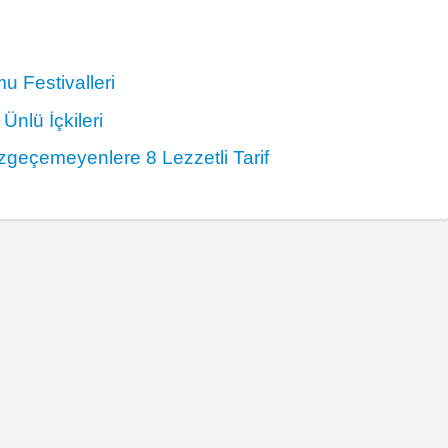
 Festivalleri
Ünlü İçkileri
zgeçemeyenlere 8 Lezzetli Tarif