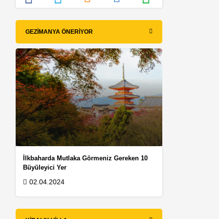
GEZIMANYA ÖNERIYOR
İlkbaharda Mutlaka Görmeniz Gereken 10
Büyüleyici Yer
02.04.2024