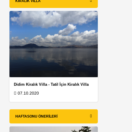
KIRALIK VILLA
Didim Kiralık Villa - Tatil İçin Kiralık Villa
07.10.2020
HAFTASONU ÖNERILERI