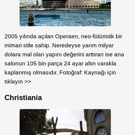
2005 yılında açılan Operaen, neo-fütüristik bir
mimari stile sahip. Neredeyse yarım milyar
dolara mal olan yapını değerini arttıran ise ana
salonun 105 bin parça 24 ayar altın varakla
kaplanmış olmasıdır. Fotoğraf: Kaynağı için
tıklayın >>
Christiania