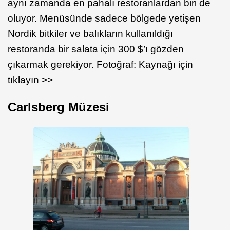
aynı zamanda en pahalı restoranlardan biri de
oluyor. Menüsünde sadece bölgede yetişen
Nordik bitkiler ve balıkların kullanıldığı
restoranda bir salata için 300 $’ı gözden
çıkarmak gerekiyor. Fotoğraf: Kaynağı için
tıklayın >>
Carlsberg Müzesi