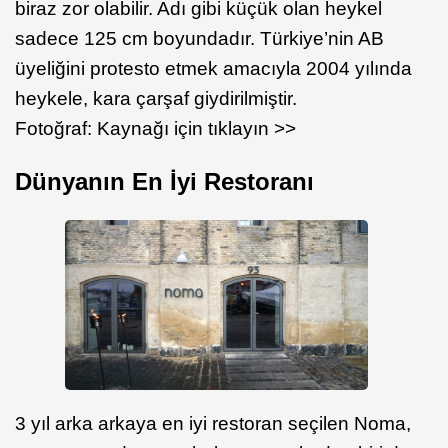
biraz zor olabilir. Adı gibi küçük olan heykel
sadece 125 cm boyundadır. Türkiye’nin AB
üyeliğini protesto etmek amacıyla 2004 yılında
heykele, kara çarşaf giydirilmiştir.
Fotoğraf: Kaynağı için tıklayın >>
Dünyanın En İyi Restoranı
3 yıl arka arkaya en iyi restoran seçilen Noma,