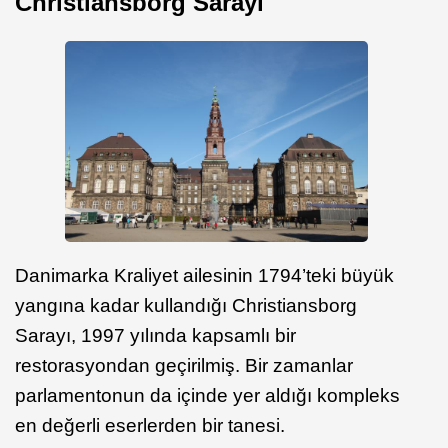
Christiansborg Sarayı
Danimarka Kraliyet ailesinin 1794’teki büyük
yangına kadar kullandığı Christiansborg
Sarayı, 1997 yılında kapsamlı bir
restorasyondan geçirilmiş. Bir zamanlar
parlamentonun da içinde yer aldığı kompleks
en değerli eserlerden bir tanesi.