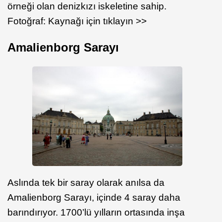
örneği olan denizkızı iskeletine sahip.
Fotoğraf: Kaynağı için tıklayın >>
Amalienborg Sarayı
Aslında tek bir saray olarak anılsa da
Amalienborg Sarayı, içinde 4 saray daha
barındırıyor. 1700’lü yılların ortasında inşa