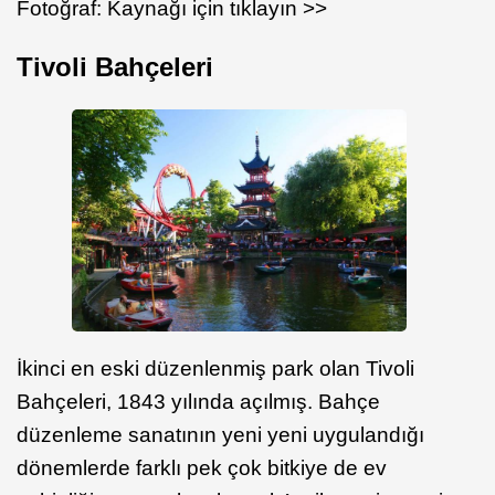
Fotoğraf: Kaynağı için tıklayın >>
Tivoli Bahçeleri
İkinci en eski düzenlenmiş park olan Tivoli
Bahçeleri, 1843 yılında açılmış. Bahçe
düzenleme sanatının yeni yeni uygulandığı
dönemlerde farklı pek çok bitkiye de ev