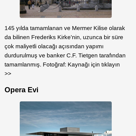
145 yılda tamamlanan ve Mermer Kilise olarak
da bilinen Frederiks Kirke'nin, uzunca bir süre
çok maliyetli olacağı açısından yapımı
durdurulmuş ve banker C.F. Tietgen tarafından
tamamlanmış. Fotoğraf: Kaynağı için tıklayın
>>
Opera Evi