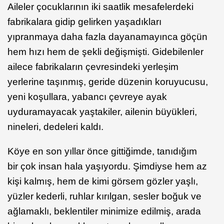
Aileler çocuklarının iki saatlik mesafelerdeki
fabrikalara gidip gelirken yaşadıkları
yıpranmaya daha fazla dayanamayınca göçün
hem hızı hem de şekli değişmişti. Gidebilenler
ailece fabrikaların çevresindeki yerleşim
yerlerine taşınmış, geride düzenin koruyucusu,
yeni koşullara, yabancı çevreye ayak
uyduramayacak yaştakiler, ailenin büyükleri,
nineleri, dedeleri kaldı.
Köye en son yıllar önce gittiğimde, tanıdığım
bir çok insan hala yaşıyordu. Şimdiyse hem az
kişi kalmış, hem de kimi görsem gözler yaşlı,
yüzler kederli, ruhlar kırılgan, sesler boğuk ve
ağlamaklı, beklentiler minimize edilmiş, arada