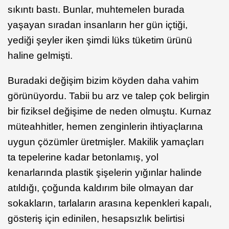
sıkıntı bastı. Bunlar, muhtemelen burada
yaşayan sıradan insanların her gün içtiği,
yediği şeyler iken şimdi lüks tüketim ürünü
haline gelmişti.
Buradaki değişim bizim köyden daha vahim
görünüyordu. Tabii bu arz ve talep çok belirgin
bir fiziksel değişime de neden olmuştu. Kurnaz
müteahhitler, hemen zenginlerin ihtiyaçlarına
uygun çözümler üretmişler. Makilik yamaçları
ta tepelerine kadar betonlamış, yol
kenarlarında plastik şişelerin yığınlar halinde
atıldığı, çoğunda kaldırım bile olmayan dar
sokakların, tarlaların arasına kepenkleri kapalı,
gösteriş için edinilen, hesapsızlık belirtisi