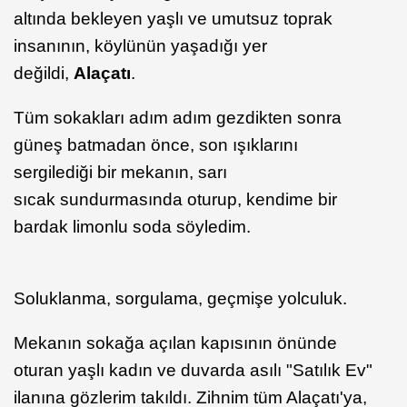
altında bekleyen yaşlı ve umutsuz toprak
insanının, köylünün yaşadığı yer
değildi,
Alaçatı
.
Tüm sokakları adım adım gezdikten sonra
güneş batmadan önce, son ışıklarını
sergilediği bir mekanın, sarı
sıcak sundurmasında oturup, kendime bir
bardak limonlu soda söyledim.
Soluklanma, sorgulama, geçmişe yolculuk.
Mekanın sokağa açılan kapısının önünde
oturan yaşlı kadın ve duvarda asılı "Satılık Ev"
ilanına gözlerim takıldı. Zihnim tüm Alaçatı'ya,