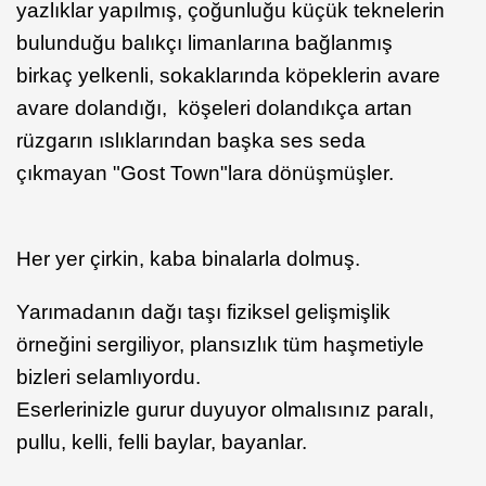
yazlıklar yapılmış, çoğunluğu küçük teknelerin
bulunduğu balıkçı limanlarına bağlanmış
birkaç yelkenli, sokaklarında köpeklerin avare
avare dolandığı, köşeleri dolandıkça artan
rüzgarın ıslıklarından başka ses seda
çıkmayan "Gost Town"lara dönüşmüşler.
Her yer çirkin, kaba binalarla dolmuş.
Yarımadanın dağı taşı fiziksel gelişmişlik
örneğini sergiliyor, plansızlık tüm haşmetiyle
bizleri selamlıyordu.
Eserlerinizle gurur duyuyor olmalısınız paralı,
pullu, kelli, felli baylar, bayanlar.