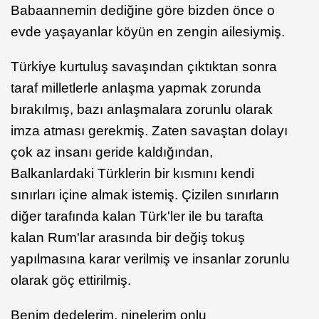
Babaannemin dediğine göre bizden önce o
evde yaşayanlar köyün en zengin ailesiymiş.
Türkiye kurtuluş savaşından çıktıktan sonra
taraf milletlerle anlaşma yapmak zorunda
bırakılmış, bazı anlaşmalara zorunlu olarak
imza atması gerekmiş. Zaten savaştan dolayı
çok az insanı geride kaldığından,
Balkanlardaki Türklerin bir kısmını kendi
sınırları içine almak istemiş. Çizilen sınırların
diğer tarafında kalan Türk'ler ile bu tarafta
kalan Rum'lar arasında bir değiş tokuş
yapılmasına karar verilmiş ve insanlar zorunlu
olarak göç ettirilmiş.
Benim dedelerim, ninelerim onlu