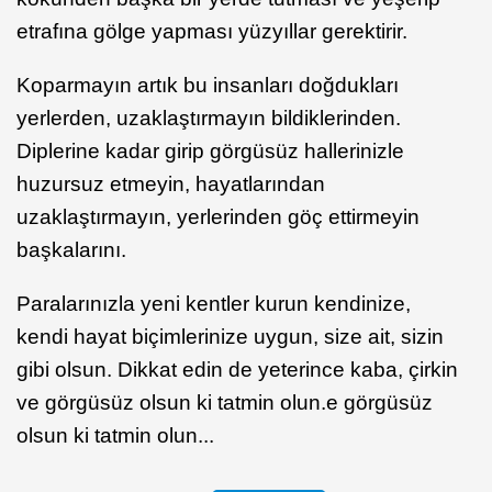
etrafına gölge yapması yüzyıllar gerektirir.
Koparmayın artık bu insanları doğdukları
yerlerden, uzaklaştırmayın bildiklerinden.
Diplerine kadar girip görgüsüz hallerinizle
huzursuz etmeyin, hayatlarından
uzaklaştırmayın, yerlerinden göç ettirmeyin
başkalarını.
Paralarınızla yeni kentler kurun kendinize,
kendi hayat biçimlerinize uygun, size ait, sizin
gibi olsun. Dikkat edin de yeterince kaba, çirkin
ve görgüsüz olsun ki tatmin olun.e görgüsüz
olsun ki tatmin olun...