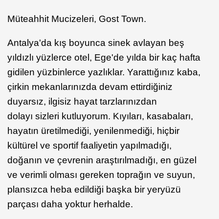
Müteahhit Mucizeleri, Gost Town.
Antalya'da kış boyunca sinek avlayan beş
yıldızlı yüzlerce otel, Ege'de yılda bir kaç hafta
gidilen yüzbinlerce yazlıklar. Yarattığınız kaba,
çirkin mekanlarınızda devam ettirdiğiniz
duyarsız, ilgisiz hayat tarzlarınızdan
dolayı sizleri kutluyorum. Kıyıları, kasabaları,
hayatın üretilmediği, yenilenmediği, hiçbir
kültürel ve sportif faaliyetin yapılmadığı,
doğanın ve çevrenin araştırılmadığı, en güzel
ve verimli olması gereken toprağın ve suyun,
plansızca heba edildiği başka bir yeryüzü
parçası daha yoktur herhalde.