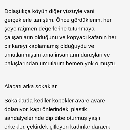
Dolaştıkça köyün diğer yüzüyle yani
gerçeklerle tanıştım. Önce gördüklerim, her
şeye rağmen değerlerine tutunmaya
çalışanların olduğunu ve kopyacı kafanın her
bir kareyi kaplamamış olduğuydu ve
umutlanmıştım ama insanların duruşları ve
bakışlarından umutlarım hemen yok olmuştu.
Alaçatı arka sokaklar
Sokaklarda kediler köpekler avare avare
dolanıyor, kapı önlerindeki plastik
sandalyelerinde dip dibe oturmuş yaşlı
erkekler, çekirdek çitleyen kadınlar daracık