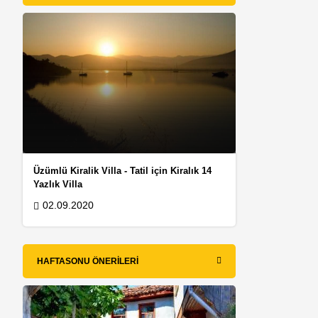
Üzümlü Kiralik Villa - Tatil için Kiralık 14
Yazlık Villa
02.09.2020
HAFTASONU ÖNERILERI
l