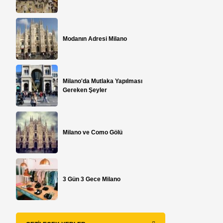
Modanın Adresi Milano
Milano'da Mutlaka Yapılması
Gereken Şeyler
Milano ve Como Gölü
3 Gün 3 Gece Milano