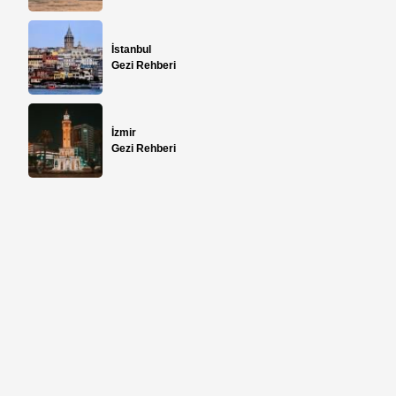
İstanbul
Gezi Rehberi
İzmir
Gezi Rehberi