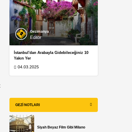
Gezimanya
Editör
İstanbul'dan Arabayla Gidebileceğiniz 10
Yakın Yer
04.03.2025
t
GEZI NOTLARI
Siyah Beyaz Film Gibi Milano