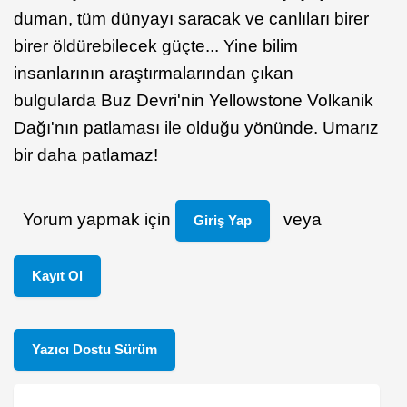
duman, tüm dünyayı saracak ve canlıları birer
birer öldürebilecek güçte... Yine bilim
insanlarının araştırmalarından çıkan
bulgularda Buz Devri'nin Yellowstone Volkanik
Dağı'nın patlaması ile olduğu yönünde. Umarız
bir daha patlamaz!
Yorum yapmak için
veya
Giriş Yap
Kayıt Ol
Yazıcı Dostu Sürüm