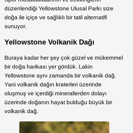
düzenlendiği Yellowstone Ulusal Parkı size
doğa ile içiçe ve sağlıklı bir tatil alternatifi
sunuyor.
Yellowstone Volkanik Dağı
Buraya kadar her şey çok güzel ve mükemmel
bir doğa harikası yer gördük. Lakin
Yellowstone aynı zamanda bir volkanik dağ.
Yani volkanik dağın kraterleri üzerinde
oluşmuş ve içerdiği minerallerden dolayı
üzerinde doğanın hayat bulduğu büyük bir
volkanik dağ.