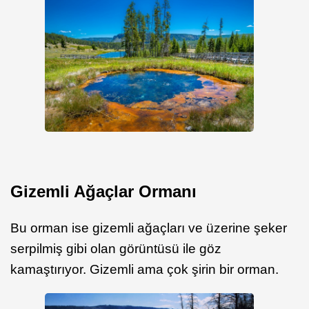
Gizemli Ağaçlar Ormanı
Bu orman ise gizemli ağaçları ve üzerine şeker
serpilmiş gibi olan görüntüsü ile göz
kamaştırıyor. Gizemli ama çok şirin bir orman.