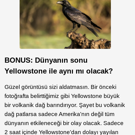
BONUS: Dünyanın sonu
Yellowstone ile aynı mı olacak?
Güzel görüntüsü sizi aldatmasın. Bir önceki
fotoğrafta belirttiğimiz gibi Yellowstone büyük
bir volkanik dağ barındırıyor. Şayet bu volkanik
dağ patlarsa sadece Amerika'nın değil tüm
dünyanın etkileneceği bir olay olacak. Sadece
2 saat içinde Yellowstone'dan dolayı yayılan