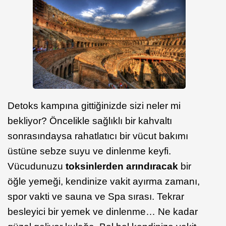
Detoks kampına gittiğinizde sizi neler mi
bekliyor? Öncelikle sağlıklı bir kahvaltı
sonrasındaysa rahatlatıcı bir vücut bakımı
üstüne sebze suyu ve dinlenme keyfi.
Vücudunuzu
toksinlerden arındıracak
bir
öğle yemeği, kendinize vakit ayırma zamanı,
spor vakti ve sauna ve Spa sırası. Tekrar
besleyici bir yemek ve dinlenme… Ne kadar