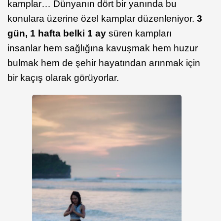
kamplar… Dünyanın dört bir yanında bu
konulara üzerine özel kamplar düzenleniyor.
3
gün, 1 hafta belki 1 ay
süren kampları
insanlar hem sağlığına kavuşmak hem huzur
bulmak hem de şehir hayatından arınmak için
bir kaçış olarak görüyorlar.