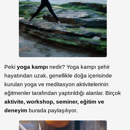
Peki
yoga kampı
nedir? Yoga kampı şehir
hayatından uzak, genellikle doğa içerisinde
kurulan yoga ve meditasyon aktivitelerinin
eğitmenler tarafından yaptırıldığı alanlar. Birçok
aktivite, workshop, seminer, eğitim ve
deneyim
burada paylaşılıyor.