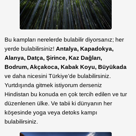
Bu kampları nerelerde bulabilir diyorsanız; her
yerde bulabilirsiniz!
Antalya, Kapadokya,
Alanya, Datça, Şirince, Kaz Dağları,
Bodrum, Akçakoca, Kabak Koyu, Büyükada
ve daha nicesini Türkiye’de bulabilirsiniz.
Yurtdışında gitmek istiyorum derseniz
Hindistan bu konuda en çok tercih edilen ve tur
düzenlenen ülke. Ve tabii ki dünyanın her
köşesinde yoga veya detoks kampı
bulabilirsiniz.