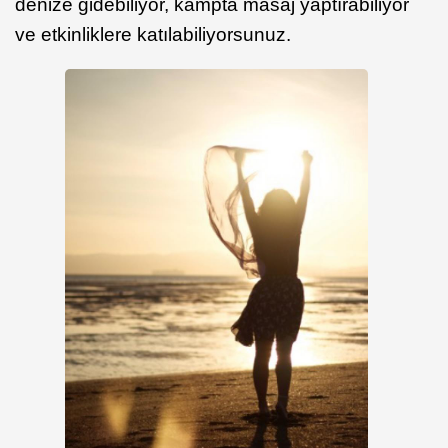
denize gidebiliyor, kampta masaj yaptırabiliyor
ve etkinliklere katılabiliyorsunuz.