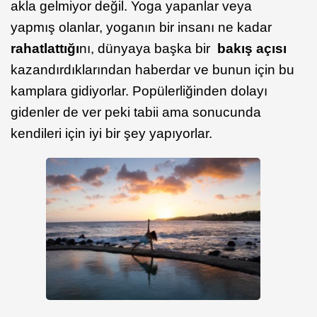
akla gelmiyor değil. Yoga yapanlar veya
yapmış olanlar, yoganın bir insanı ne kadar
rahatlattığı
nı, dünyaya başka bir
bakış açısı
kazandırdıklarından haberdar ve bunun için bu
kamplara gidiyorlar. Popülerliğinden dolayı
gidenler de ver peki tabii ama sonucunda
kendileri için iyi bir şey yapıyorlar.