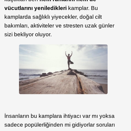
vücutlarını yeniledikleri
kamplar. Bu
kamplarda sağlıklı yiyecekler, doğal cilt
bakımları, aktiviteler ve stresten uzak günler
sizi bekliyor oluyor.
İnsanların bu kamplara ihtiyacı var mı yoksa
sadece popülerliğinden mi gidiyorlar soruları