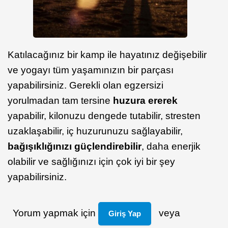
Katılacağınız bir kamp ile hayatınız değişebilir
ve yogayı tüm yaşamınızın bir parçası
yapabilirsiniz. Gerekli olan egzersizi
yorulmadan tam tersine
huzura ererek
yapabilir, kilonuzu dengede tutabilir, stresten
uzaklaşabilir, iç huzurunuzu sağlayabilir,
bağışıklığınızı güçlendirebilir
, daha enerjik
olabilir ve sağlığınızı için çok iyi bir şey
yapabilirsiniz.
Yorum yapmak için
veya
Giriş Yap