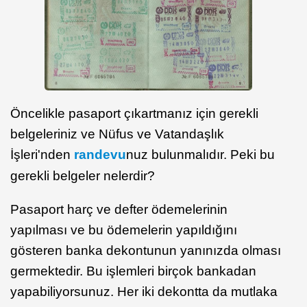
Öncelikle pasaport çıkartmanız için gerekli
belgeleriniz ve Nüfus ve Vatandaşlık
İşleri'nden
randevu
nuz bulunmalıdır. Peki bu
gerekli belgeler nelerdir?
Pasaport harç ve defter ödemelerinin
yapılması ve bu ödemelerin yapıldığını
gösteren banka dekontunun yanınızda olması
germektedir. Bu işlemleri birçok bankadan
yapabiliyorsunuz. Her iki dekontta da mutlaka