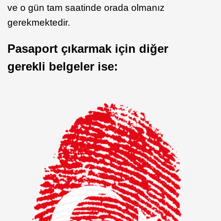
ve o gün tam saatinde orada olmanız
gerekmektedir.
Pasaport çıkarmak için diğer
gerekli belgeler ise: