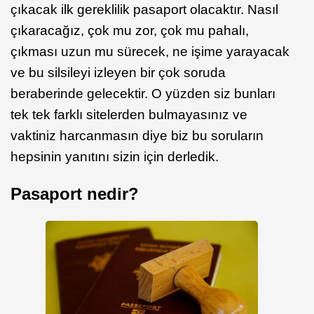
çıkacak ilk gereklilik pasaport olacaktır. Nasıl
çıkaracağız, çok mu zor, çok mu pahalı,
çıkması uzun mu sürecek, ne işime yarayacak
ve bu silsileyi izleyen bir çok soruda
beraberinde gelecektir. O yüzden siz bunları
tek tek farklı sitelerden bulmayasınız ve
vaktiniz harcanmasın diye biz bu soruların
hepsinin yanıtını sizin için derledik.
Pasaport nedir?