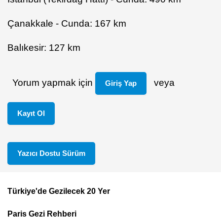
Çanakkale - Cunda: 167 km
Balıkesir: 127 km
Yorum yapmak için
veya
Giriş Yap
Kayıt Ol
Yazıcı Dostu Sürüm
Türkiye'de Gezilecek 20 Yer
Footer
Paris Gezi Rehberi
Top