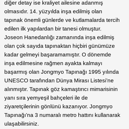
diğer detay ise kraliyet ailesine adanmış
olmasıdır. 14. yüzyılda inşa edilmiş olan
tapınak önemli günlerde ve kutlamalarda tercih
edilen ilk yapılardan bir tanesi olmuştur.
Joseon Hanedanlığı zamanında inşa edilmiş
olan çok sayıda tapınaktan hiçbiri günümüze
kadar gelmeyi başaramamıştır. O dönemde
inşa edilmesine rağmen ayakta kalmayı
başarmış olan Jongmyo Tapınağı 1995 yılında
UNESCO tarafından Dünya Mirası Listesi’ne
alınmıştır. Tapınak göz kamaştırıcı mimarisinin
yanı sıra yemyeşil bahçeleri ile de
ziyaretçilerinin gönlünü kazanıyor. Jongmyo
Tapınağı’na 3 numaralı metro hattını kullanarak
ulaşabilirsiniz.