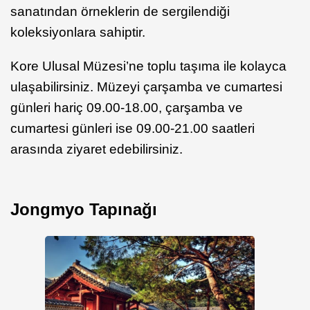
sanatından örneklerin de sergilendiği
koleksiyonlara sahiptir.
Kore Ulusal Müzesi’ne toplu taşıma ile kolayca
ulaşabilirsiniz. Müzeyi çarşamba ve cumartesi
günleri hariç 09.00-18.00, çarşamba ve
cumartesi günleri ise 09.00-21.00 saatleri
arasında ziyaret edebilirsiniz.
Jongmyo Tapınağı