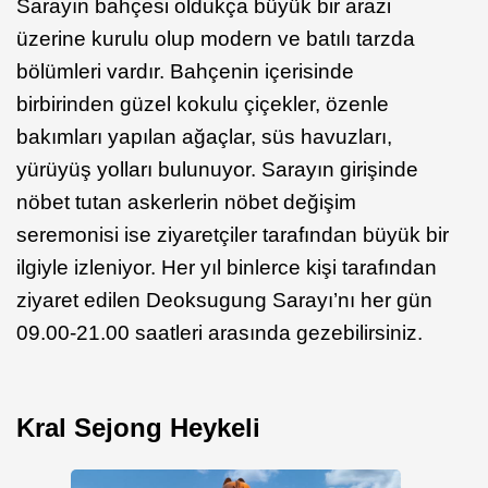
Sarayın bahçesi oldukça büyük bir arazi
üzerine kurulu olup modern ve batılı tarzda
bölümleri vardır. Bahçenin içerisinde
birbirinden güzel kokulu çiçekler, özenle
bakımları yapılan ağaçlar, süs havuzları,
yürüyüş yolları bulunuyor. Sarayın girişinde
nöbet tutan askerlerin nöbet değişim
seremonisi ise ziyaretçiler tarafından büyük bir
ilgiyle izleniyor. Her yıl binlerce kişi tarafından
ziyaret edilen Deoksugung Sarayı’nı her gün
09.00-21.00 saatleri arasında gezebilirsiniz.
Kral Sejong Heykeli