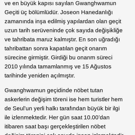
ve en büyük kapısı sayılan Gwanghwamun
Geçiti üç bölümlüdür. Joseon Hanedanlığı
zamanında inşa edilmiş yapılardan olan geçit
uzun tarih serüveninde çok sayıda değişikliğe
ve tahribata maruz kalmıştır. En son uğradığı
tahribattan sonra kapatılan geçit onarım
sürecine girmiştir. Girdiği bu onarım süreci
2010 yılında tamamlanmış ve 15 Ağustos
tarihinde yeniden açılmıştır.
Gwanghwamun geçidinde nöbet tutan
askerlerin değişim töreni ise hem turistler hem
de Seul’un yerli halkı tarafından büyük bir ilgi
ile izlenmektedir. Her gün saat 10.00’dan
itibaren saat başı gerçekleştirilen nöbet