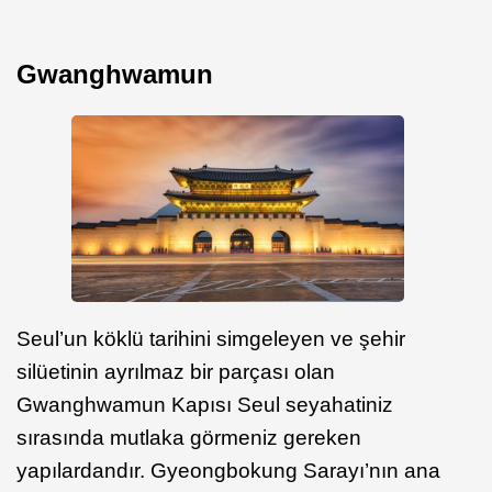
Gwanghwamun
Seul’un köklü tarihini simgeleyen ve şehir
silüetinin ayrılmaz bir parçası olan
Gwanghwamun Kapısı Seul seyahatiniz
sırasında mutlaka görmeniz gereken
yapılardandır. Gyeongbokung Sarayı’nın ana