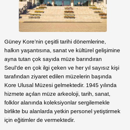
Güney Kore’nin çeşitli tarihi dönemlerine,
halkın yaşantısına, sanat ve kültürel gelişimine
ayna tutan çok sayıda müze barındıran
Seul’de en çok ilgi çeken ve her yıl sayısız kişi
tarafından ziyaret edilen müzelerin başında
Kore Ulusal Müzesi gelmektedir. 1945 yılında
hizmete açılan müze arkeoloji, tarih, sanat,
folklor alanında koleksiyonlar sergilemekle
birlikte bu alanlarda yetkin personel yetiştirmek
için eğitimler de vermektedir.