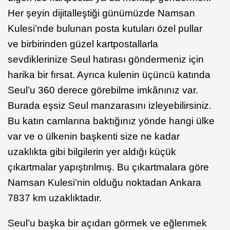
Her şeyin dijitalleştiği günümüzde Namsan
Kulesi’nde bulunan posta kutuları özel pullar
ve birbirinden güzel kartpostallarla
sevdiklerinize Seul hatırası göndermeniz için
harika bir fırsat. Ayrıca kulenin üçüncü katında
Seul’u 360 derece görebilme imkânınız var.
Burada eşsiz Seul manzarasını izleyebilirsiniz.
Bu katın camlarına baktığınız yönde hangi ülke
var ve o ülkenin başkenti size ne kadar
uzaklıkta gibi bilgilerin yer aldığı küçük
çıkartmalar yapıştırılmış. Bu çıkartmalara göre
Namsan Kulesi’nin olduğu noktadan Ankara
7837 km uzaklıktadır.
Seul’u başka bir açıdan görmek ve eğlenmek