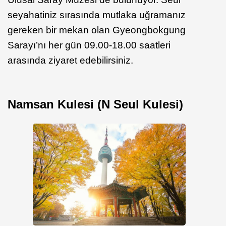
seyahatiniz sırasında mutlaka uğramanız
gereken bir mekan olan Gyeongbokgung
Sarayı’nı her gün 09.00-18.00 saatleri
arasında ziyaret edebilirsiniz.
Namsan Kulesi (N Seul Kulesi)