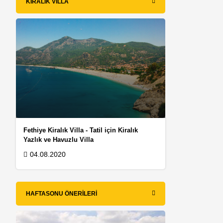
KIRALIK VILLA
Fethiye Kiralık Villa - Tatil için Kiralık
Yazlık ve Havuzlu Villa
04.08.2020
HAFTASONU ÖNERILERI