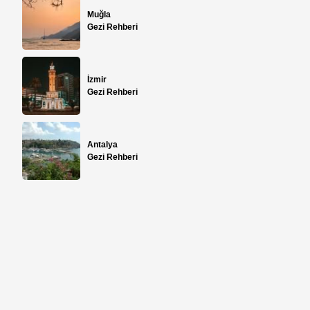
Muğla
Gezi Rehberi
İzmir
Gezi Rehberi
Antalya
Gezi Rehberi