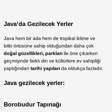
Java’da Gezilecek Yerler
Java hem bir ada hem de tropikal iklime ve
bitki örtüsüne sahip olduğundan daha çok
doğal güzellikleri, parkları
ile öne çıkarken
geçmişinde farklı din ve kültürlere ev sahipliği
yaptığından
tarihi yapıları
da oldukça fazladır.
Java gezilecek yerler:
Borobudur Tapınağı