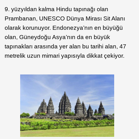
9. yüzyıldan kalma Hindu tapınağı olan
Prambanan, UNESCO Dünya Mirası Sit Alanı
olarak korunuyor. Endonezya’nın en büyüğü
olan, Güneydoğu Asya’nın da en büyük
tapınakları arasında yer alan bu tarihi alan, 47
metrelik uzun mimari yapısıyla dikkat çekiyor.