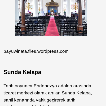
bayuwinata.files.wordpress.com
Sunda Kelapa
Tarih boyunca Endonezya adaları arasında
ticaret merkezi olarak anılan Sunda Kelapa,
sahil kenarında vakit geçirerek tarihi