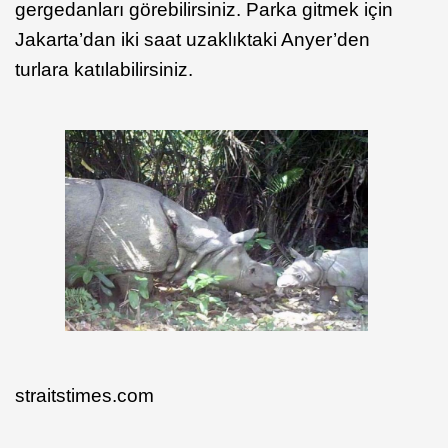
gergedanları görebilirsiniz. Parka gitmek için
Jakarta’dan iki saat uzaklıktaki Anyer’den
turlara katılabilirsiniz.
straitstimes.com