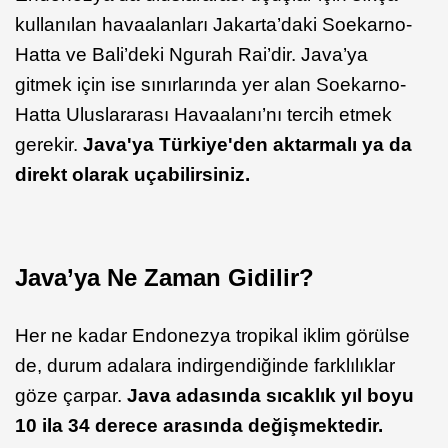
kullanılan havaalanları Jakarta’daki Soekarno-
Hatta ve Bali’deki Ngurah Rai’dir. Java’ya
gitmek için ise sınırlarında yer alan Soekarno-
Hatta Uluslararası Havaalanı’nı tercih etmek
gerekir.
Java'ya Türkiye'den aktarmalı ya da
direkt olarak uçabilirsiniz.
Java’ya Ne Zaman Gidilir?
Her ne kadar Endonezya tropikal iklim görülse
de, durum adalara indirgendiğinde farklılıklar
göze çarpar.
Java adasında sıcaklık yıl boyu
10 ila 34 derece arasında değişmektedir.