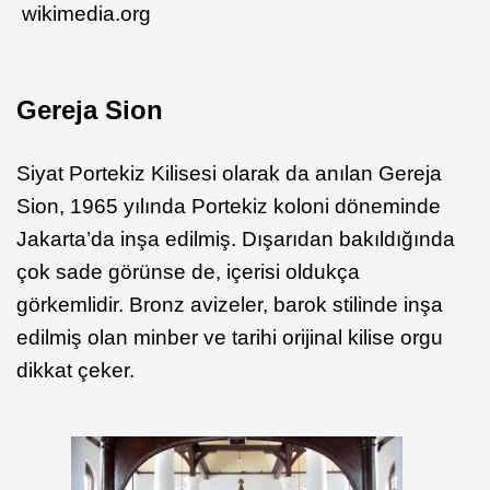
wikimedia.org
Gereja Sion
Siyat Portekiz Kilisesi olarak da anılan Gereja
Sion, 1965 yılında Portekiz koloni döneminde
Jakarta’da inşa edilmiş. Dışarıdan bakıldığında
çok sade görünse de, içerisi oldukça
görkemlidir. Bronz avizeler, barok stilinde inşa
edilmiş olan minber ve tarihi orijinal kilise orgu
dikkat çeker.