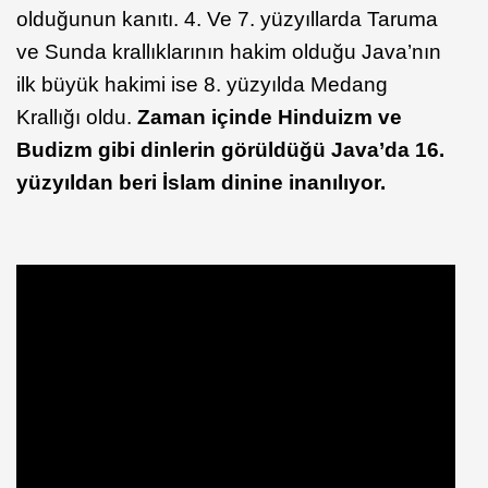
olduğunun kanıtı. 4. Ve 7. yüzyıllarda Taruma
ve Sunda krallıklarının hakim olduğu Java’nın
ilk büyük hakimi ise 8. yüzyılda Medang
Krallığı oldu.
Zaman içinde Hinduizm ve
Budizm gibi dinlerin görüldüğü Java’da 16.
yüzyıldan beri İslam dinine inanılıyor.