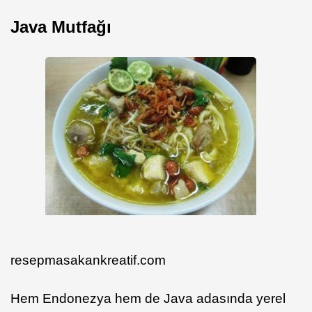
Java Mutfağı
resepmasakankreatif.com
Hem Endonezya hem de Java adasında yerel