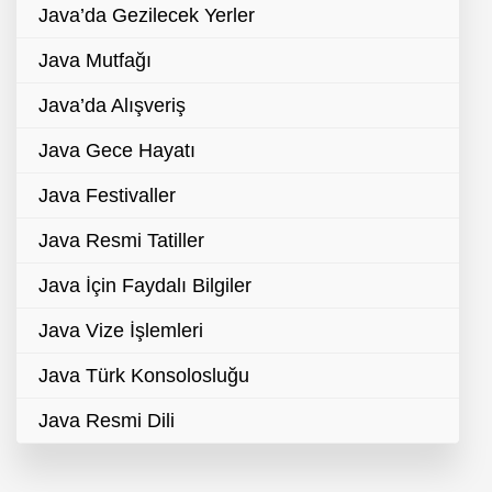
Java’da Gezilecek Yerler
Java Mutfağı
Java’da Alışveriş
Java Gece Hayatı
Java Festivaller
Java Resmi Tatiller
Java İçin Faydalı Bilgiler
Java Vize İşlemleri
Java Türk Konsolosluğu
Java Resmi Dili