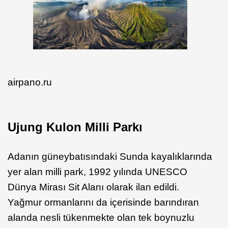
airpano.ru
Ujung Kulon Milli Parkı
Adanın güneybatısındaki Sunda kayalıklarında
yer alan milli park, 1992 yılında UNESCO
Dünya Mirası Sit Alanı olarak ilan edildi.
Yağmur ormanlarını da içerisinde barındıran
alanda nesli tükenmekte olan tek boynuzlu