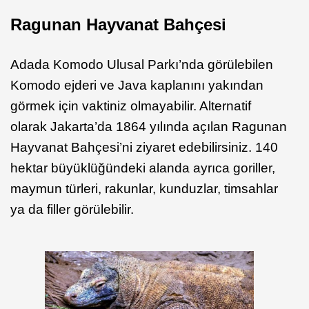
Ragunan Hayvanat Bahçesi
Adada Komodo Ulusal Parkı’nda görülebilen
Komodo ejderi ve Java kaplanını yakından
görmek için vaktiniz olmayabilir. Alternatif
olarak Jakarta’da 1864 yılında açılan Ragunan
Hayvanat Bahçesi’ni ziyaret edebilirsiniz. 140
hektar büyüklüğündeki alanda ayrıca goriller,
maymun türleri, rakunlar, kunduzlar, timsahlar
ya da filler görülebilir.