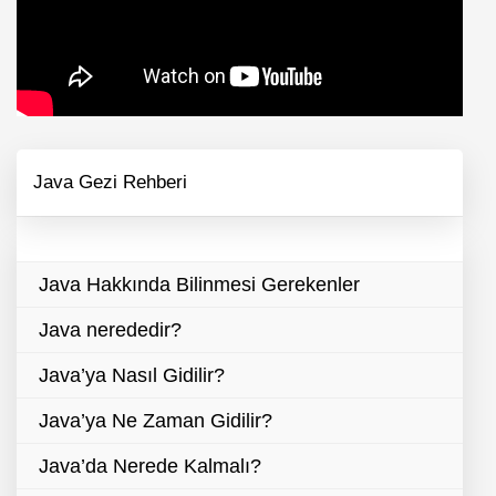
Java Gezi Rehberi
Java Hakkında Bilinmesi Gerekenler
Java nerededir?
Java’ya Nasıl Gidilir?
Java’ya Ne Zaman Gidilir?
Java’da Nerede Kalmalı?