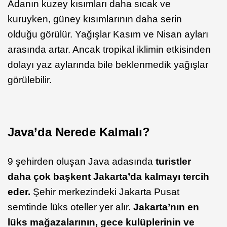
Adanın kuzey kısımları daha sıcak ve
kuruyken, güney kısımlarının daha serin
olduğu görülür. Yağışlar Kasım ve Nisan ayları
arasında artar. Ancak tropikal iklimin etkisinden
dolayı yaz aylarında bile beklenmedik yağışlar
görülebilir.
Java’da Nerede Kalmalı?
9 şehirden oluşan Java adasında
turistler
daha çok başkent Jakarta’da kalmayı tercih
eder.
Şehir merkezindeki Jakarta Pusat
semtinde lüks oteller yer alır.
Jakarta’nın en
lüks mağazalarının, gece kulüplerinin ve