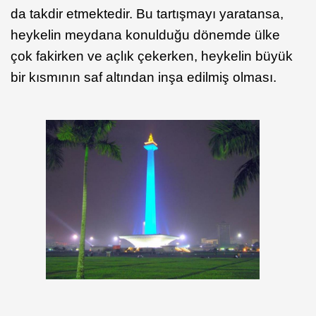
da takdir etmektedir. Bu tartışmayı yaratansa,
heykelin meydana konulduğu dönemde ülke
çok fakirken ve açlık çekerken, heykelin büyük
bir kısmının saf altından inşa edilmiş olması.