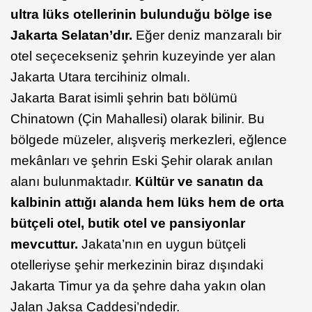
ultra lüks otellerinin bulunduğu bölge ise
Jakarta Selatan’dır.
Eğer deniz manzaralı bir
otel seçecekseniz şehrin kuzeyinde yer alan
Jakarta Utara tercihiniz olmalı.
Jakarta Barat isimli şehrin batı bölümü
Chinatown (Çin Mahallesi) olarak bilinir. Bu
bölgede müzeler, alışveriş merkezleri, eğlence
mekânları ve şehrin Eski Şehir olarak anılan
alanı bulunmaktadır.
Kültür ve sanatın da
kalbinin attığı alanda hem lüks hem de orta
bütçeli otel, butik otel ve pansiyonlar
mevcuttur.
Jakata’nın en uygun bütçeli
otelleriyse şehir merkezinin biraz dışındaki
Jakarta Timur ya da şehre daha yakın olan
Jalan Jaksa Caddesi’ndedir.