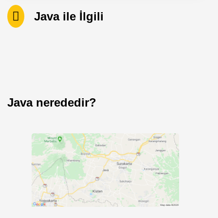
Java ile İlgili
Java nerededir?