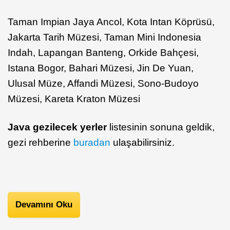
Taman Impian Jaya Ancol, Kota Intan Köprüsü,
Jakarta Tarih Müzesi, Taman Mini Indonesia
Indah, Lapangan Banteng, Orkide Bahçesi,
Istana Bogor, Bahari Müzesi, Jin De Yuan,
Ulusal Müze, Affandi Müzesi, Sono-Budoyo
Müzesi, Kareta Kraton Müzesi
Java gezilecek yerler
listesinin sonuna geldik,
gezi rehberine
buradan
ulaşabilirsiniz.
Devamını Oku