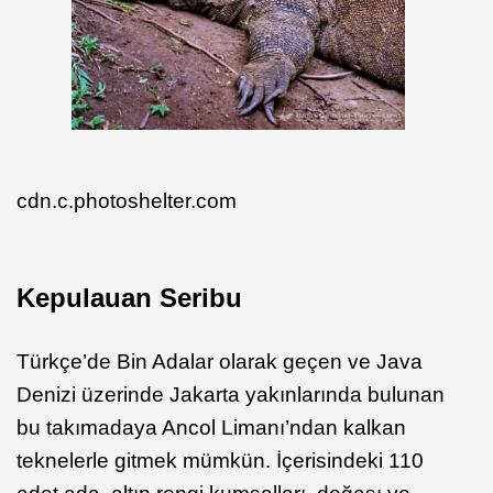
cdn.c.photoshelter.com
Kepulauan Seribu
Türkçe’de Bin Adalar olarak geçen ve Java
Denizi üzerinde Jakarta yakınlarında bulunan
bu takımadaya Ancol Limanı’ndan kalkan
teknelerle gitmek mümkün. İçerisindeki 110