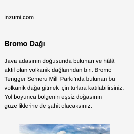
inzumi.com
Bromo Dağı
Java adasının doğusunda bulunan ve hâlâ
aktif olan volkanik dağlarından biri. Bromo
Tengger Semeru Milli Parkı’nda bulunan bu
volkanik dağa gitmek için turlara katılabilirsiniz.
Yol boyunca bölgenin eşsiz doğasının
güzelliklerine de şahit olacaksınız.