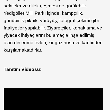
şelaleler ve dilek çeşmesi de görülebilir.
Yedigöller Milli Parkı içinde, kampçılık,
günübirlik piknik, yürüyüş, fotoğraf çekimi gibi
faaliyetler yapılabilir. Ziyaretçiler, konaklama ve
yiyecek ihtiyaçlarını bu amaçla inşa edilmiş
olan dinlenme evleri, kır gazinosu ve kantinden
karşılamaktadırlar.
Tanıtım Videosu: