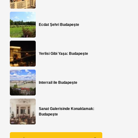
Ecdat Şehri Budapeşte
Yerlisi Gibi Yaşa: Budapeşte
Interrail ile Budapeşte
Sanat Galerisinde Konaklamak:
Budapeşte