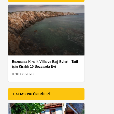
Bozcaada Kiralik Villa ve Bağ Evleri - Tatil
için Kiralık 10 Bozcaada Evi
10.08.2020
HAFTASONU ÖNERILERI