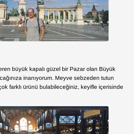
eren büyük kapalı güzel bir Pazar olan Büyük
lacağınıza inanıyorum. Meyve sebzeden tutun
ok farklı ürünü bulabileceğiniz, keyifle içerisinde