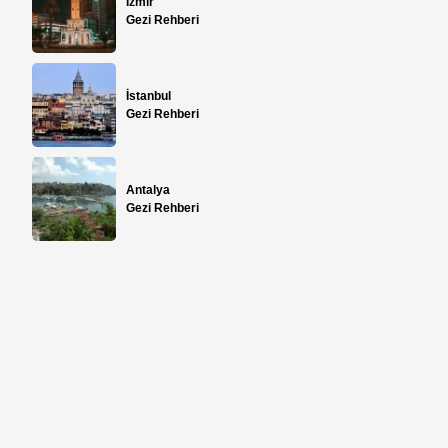
İzmir
Gezi Rehberi
İstanbul
Gezi Rehberi
Antalya
Gezi Rehberi