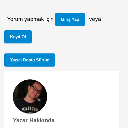
Yorum yapmak için
veya
Giriş Yap
Kayıt Ol
Yazıcı Dostu Sürüm
Yazar Hakkında