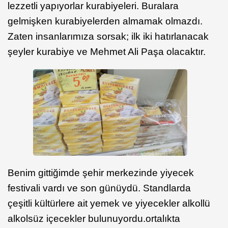
lezzetli yapıyorlar kurabiyeleri. Buralara
gelmişken kurabiyelerden almamak olmazdı.
Zaten insanlarımıza sorsak; ilk iki hatırlanacak
şeyler kurabiye ve Mehmet Ali Paşa olacaktır.
Benim gittiğimde şehir merkezinde yiyecek
festivali vardı ve son günüydü. Standlarda
çeşitli kültürlere ait yemek ve yiyecekler alkollü
alkolsüz içecekler bulunuyordu.ortalıkta