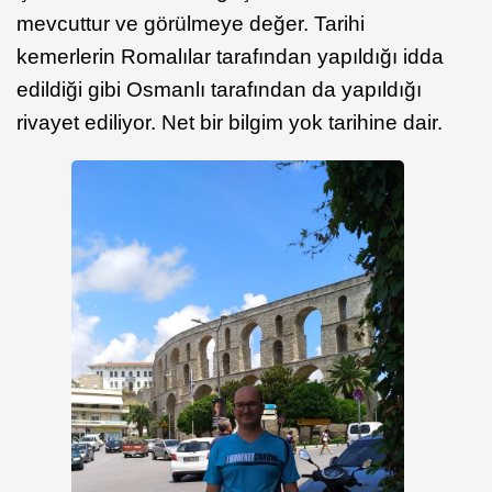
mevcuttur ve görülmeye değer. Tarihi
kemerlerin Romalılar tarafından yapıldığı idda
edildiği gibi Osmanlı tarafından da yapıldığı
rivayet ediliyor. Net bir bilgim yok tarihine dair.