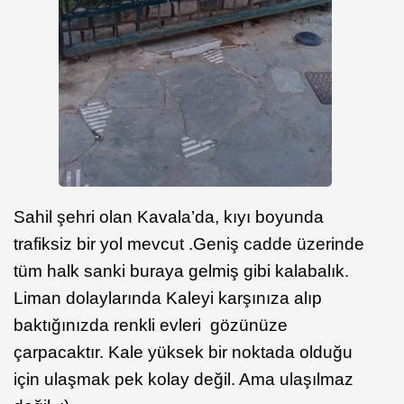
Sahil şehri olan Kavala’da, kıyı boyunda
trafiksiz bir yol mevcut .Geniş cadde üzerinde
tüm halk sanki buraya gelmiş gibi kalabalık.
Liman dolaylarında Kaleyi karşınıza alıp
baktığınızda renkli evleri gözünüze
çarpacaktır. Kale yüksek bir noktada olduğu
için ulaşmak pek kolay değil. Ama ulaşılmaz