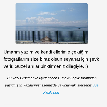
Umarım yazım ve kendi ellerimle çektiğim
fotoğraflarım size biraz olsun seyahat için şevk
verir. Güzel anılar biriktirmeniz dileğiyle. :)
Bu yazı Gezimanya üyelerinden Cüneyt Sağlık tarafından
yazılmıştır. Yazılarınızı sitemizde yayınlamak isterseniz
üye
olabilirsiniz.