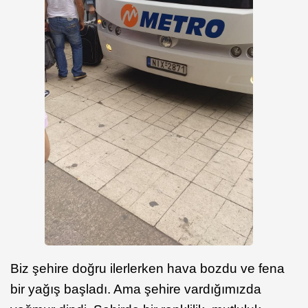
Biz şehire doğru ilerlerken hava bozdu ve fena
bir yağış başladı. Ama şehire vardığımızda