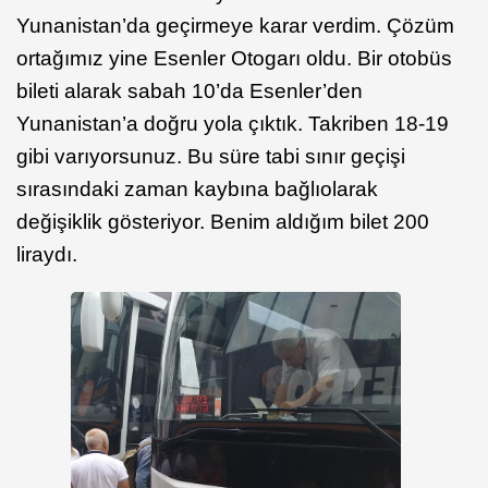
Yunanistan’da geçirmeye karar verdim. Çözüm
ortağımız yine Esenler Otogarı oldu. Bir otobüs
bileti alarak sabah 10’da Esenler’den
Yunanistan’a doğru yola çıktık. Takriben 18-19
gibi varıyorsunuz. Bu süre tabi sınır geçişi
sırasındaki zaman kaybına bağlıolarak
değişiklik gösteriyor. Benim aldığım bilet 200
liraydı.