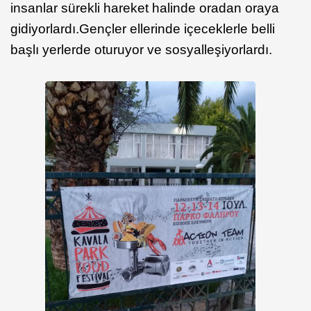
insanlar sürekli hareket halinde oradan oraya
gidiyorlardı.Gençler ellerinde içeceklerle belli
başlı yerlerde oturuyor ve sosyalleşiyorlardı.