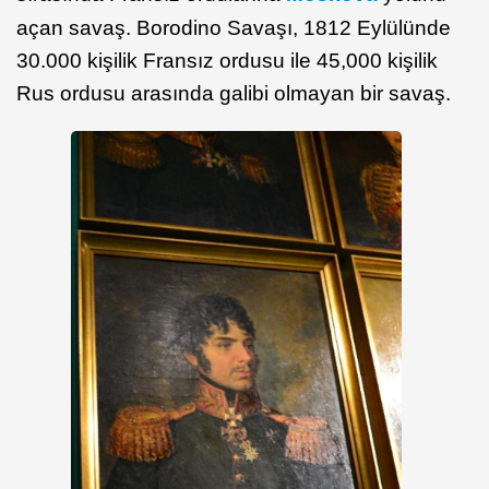
açan savaş. Borodino Savaşı, 1812 Eylülünde
30.000 kişilik Fransız ordusu ile 45,000 kişilik
Rus ordusu arasında galibi olmayan bir savaş.