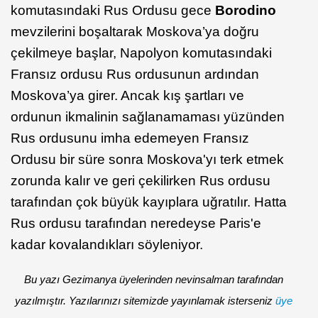
komutasındaki Rus Ordusu gece
Borodino
mevzilerini boşaltarak Moskova’ya doğru
çekilmeye başlar, Napolyon komutasındaki
Fransız ordusu Rus ordusunun ardından
Moskova’ya girer. Ancak kış şartları ve
ordunun ikmalinin sağlanamaması yüzünden
Rus ordusunu imha edemeyen Fransız
Ordusu bir süre sonra Moskova'yı terk etmek
zorunda kalır ve geri çekilirken Rus ordusu
tarafından çok büyük kayıplara uğratılır. Hatta
Rus ordusu tarafından neredeyse Paris'e
kadar kovalandıkları söyleniyor.
Bu yazı Gezimanya üyelerinden nevinsalman tarafından
yazılmıştır. Yazılarınızı sitemizde yayınlamak isterseniz
üye