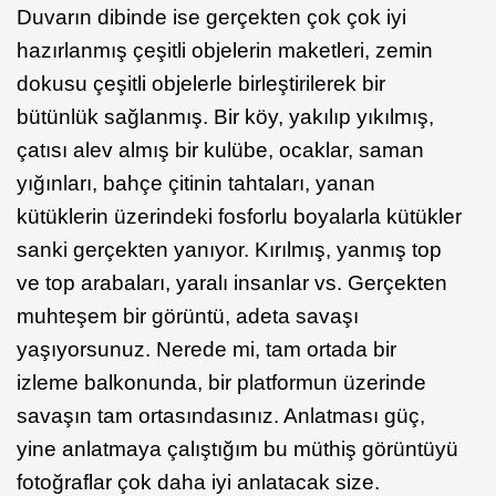
Duvarın dibinde ise gerçekten çok çok iyi
hazırlanmış çeşitli objelerin maketleri, zemin
dokusu çeşitli objelerle birleştirilerek bir
bütünlük sağlanmış. Bir köy, yakılıp yıkılmış,
çatısı alev almış bir kulübe, ocaklar, saman
yığınları, bahçe çitinin tahtaları, yanan
kütüklerin üzerindeki fosforlu boyalarla kütükler
sanki gerçekten yanıyor. Kırılmış, yanmış top
ve top arabaları, yaralı insanlar vs. Gerçekten
muhteşem bir görüntü, adeta savaşı
yaşıyorsunuz. Nerede mi, tam ortada bir
izleme balkonunda, bir platformun üzerinde
savaşın tam ortasındasınız. Anlatması güç,
yine anlatmaya çalıştığım bu müthiş görüntüyü
fotoğraflar çok daha iyi anlatacak size.