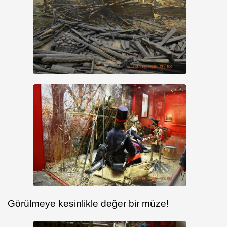
Görülmeye kesinlikle değer bir müze!