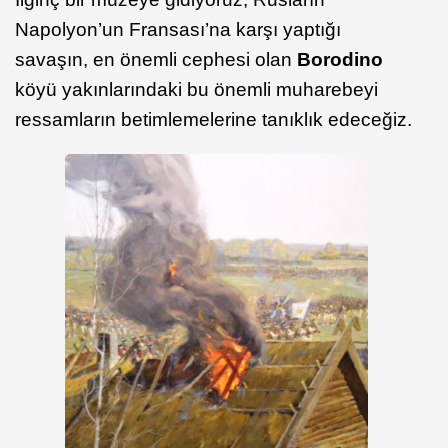
Napolyon’un Fransası’na karşı yaptığı
savaşın, en önemli cephesi olan
Borodino
köyü yakınlarındaki bu önemli muharebeyi
ressamların betimlemelerine tanıklık edeceğiz.