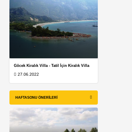
Göcek Kiralık Villa - Tatil İçin Kiralık Villa
27.06.2022
HAFTASONU ÖNERILERI