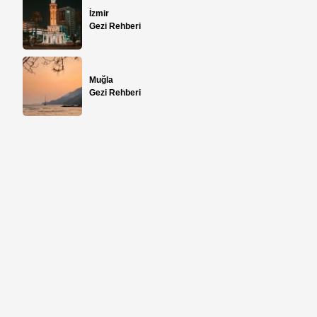
İzmir
Gezi Rehberi
Muğla
Gezi Rehberi