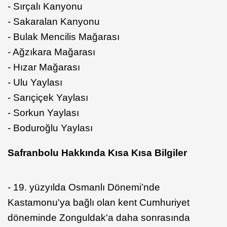
- Sırçalı Kanyonu
- Sakaralan Kanyonu
- Bulak Mencilis Mağarası
- Ağzıkara Mağarası
- Hızar Mağarası
- Ulu Yaylası
- Sarıçiçek Yaylası
- Sorkun Yaylası
- Boduroğlu Yaylası
Safranbolu Hakkında Kısa Kısa Bilgiler
- 19. yüzyılda Osmanlı Dönemi’nde
Kastamonu'ya bağlı olan kent Cumhuriyet
döneminde Zonguldak'a daha sonrasında