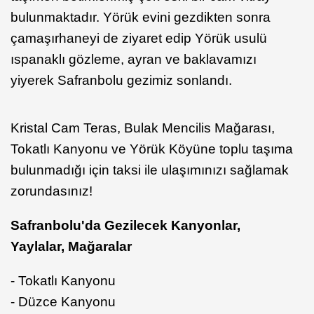
bulunmaktadır. Yörük evini gezdikten sonra
çamaşırhaneyi de ziyaret edip Yörük usulü
ıspanaklı gözleme, ayran ve baklavamızı
yiyerek Safranbolu gezimiz sonlandı.
Kristal Cam Teras, Bulak Mencilis Mağarası,
Tokatlı Kanyonu ve Yörük Köyüne toplu taşıma
bulunmadığı için taksi ile ulaşımınızı sağlamak
zorundasınız!
Safranbolu'da Gezilecek Kanyonlar,
Yaylalar, Mağaralar
- Tokatlı Kanyonu
- Düzce Kanyonu