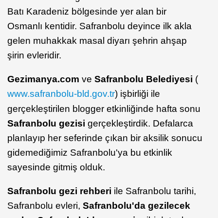
Batı Karadeniz bölgesinde yer alan bir
Osmanlı kentidir. Safranbolu deyince ilk akla
gelen muhakkak masal diyarı şehrin ahşap
şirin evleridir.
Gezimanya.com
ve
Safranbolu Belediyesi
(
www.safranbolu-bld.gov.tr
) işbirliği ile
gerçekleştirilen blogger etkinliğinde hafta sonu
Safranbolu gezisi
gerçekleştirdik. Defalarca
planlayıp her seferinde çıkan bir aksilik sonucu
gidemediğimiz Safranbolu'ya bu etkinlik
sayesinde gitmiş olduk.
Safranbolu gezi rehberi
ile Safranbolu tarihi,
Safranbolu evleri,
Safranbolu'da gezilecek