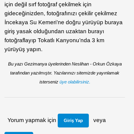
için değil sırf fotoğraf çekilmek için
gideceğinizden, fotoğrafınızı çekilir çekilmez
İncekaya Su Kemeri’ne doğru yürüyüp buraya
giriş yasak olduğundan uzaktan burayı
fotoğraflayıp Tokatlı Kanyonu’nda 3 km
yürüyüş yapın.
Bu yazı Gezimanya üyelerinden Neslihan - Orkun Özkaya
tarafından yazılmıştır. Yazılarınızı sitemizde yayınlamak
isterseniz
üye olabilirsiniz.
Yorum yapmak için
veya
Giriş Yap