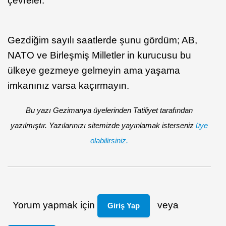
çevreler.
Gezdiğim sayılı saatlerde şunu gördüm; AB,
NATO ve Birleşmiş Milletler in kurucusu bu
ülkeye gezmeye gelmeyin ama yaşama
imkanınız varsa kaçırmayın.
Bu yazı Gezimanya üyelerinden Tatiliyet tarafından
yazılmıştır. Yazılarınızı sitemizde yayınlamak isterseniz
üye
olabilirsiniz.
Yorum yapmak için
veya
Giriş Yap