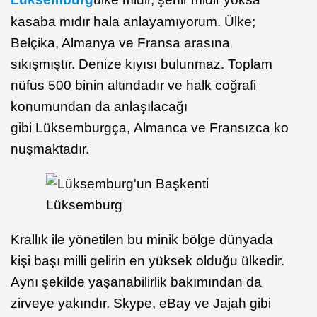
kasaba mıdır hala anlayamıyorum. Ülke;
Belçika, Almanya ve Fransa arasına
sıkışmıştır. Denize kıyısı bulunmaz. Toplam
nüfus 500 binin altındadır ve halk coğrafi
konumundan da anlaşılacağı
gibi Lüksemburgça, Almanca ve Fransızca ko
nuşmaktadır.
Krallık ile yönetilen bu minik bölge dünyada
kişi başı milli gelirin en yüksek olduğu ülkedir.
Aynı şekilde yaşanabilirlik bakımından da
zirveye yakındır. Skype, eBay ve Jajah gibi