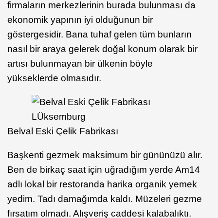
firmaların merkezlerinin burada bulunması da
ekonomik yapının iyi olduğunun bir
göstergesidir. Bana tuhaf gelen tüm bunların
nasıl bir araya gelerek doğal konum olarak bir
artısı bulunmayan bir ülkenin böyle
yükseklerde olmasıdır.
Belval Eski Çelik Fabrikası
Başkenti gezmek maksimum bir gününüzü alır.
Ben de birkaç saat için uğradığım yerde Am14
adlı lokal bir restoranda harika organik yemek
yedim. Tadı damağımda kaldı. Müzeleri gezme
fırsatım olmadı. Alışveriş caddesi kalabalıktı.