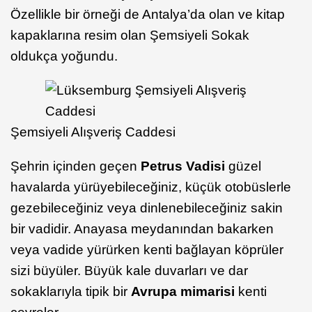
Özellikle bir örneği de Antalya’da olan ve kitap
kapaklarına resim olan Şemsiyeli Sokak
oldukça yoğundu.
Şemsiyeli Alışveriş Caddesi
Şehrin içinden geçen
Petrus Vadisi
güzel
havalarda yürüyebileceğiniz, küçük otobüslerle
gezebileceğiniz veya dinlenebileceğiniz sakin
bir vadidir. Anayasa meydanından bakarken
veya vadide yürürken kenti bağlayan köprüler
sizi büyüler. Büyük kale duvarları ve dar
sokaklarıyla tipik bir
Avrupa mimarisi
kenti