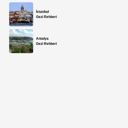
İstanbul
Gezi Rehberi
Antalya
Gezi Rehberi