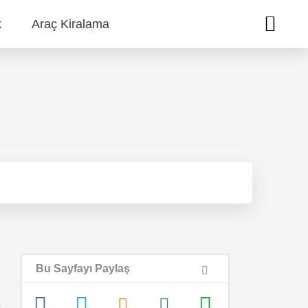
k
Araç Kiralama
Bu Sayfayı Paylaş