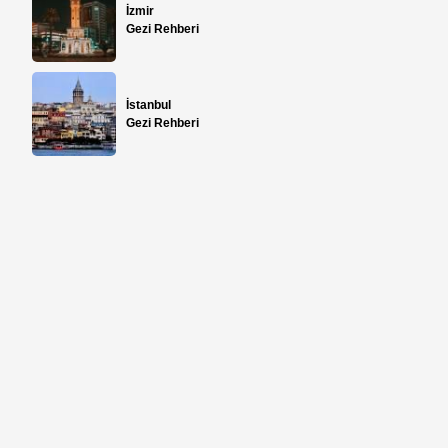
İzmir
Gezi Rehberi
İstanbul
Gezi Rehberi