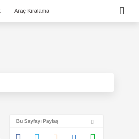
k
Araç Kiralama
Bu Sayfayı Paylaş