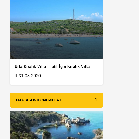
Urla Kiralık Villa - Tatil İçin Kiralık Villa
31.08.2020
HAFTASONU ÖNERILERI
.