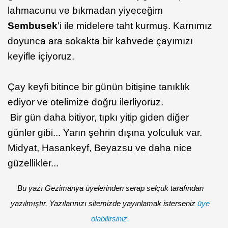
lahmacunu ve bıkmadan yiyeceğim
Sembusek
'i ile midelere taht kurmuş. Karnımız
doyunca ara sokakta bir kahvede çayımızı
keyifle içiyoruz.
Çay keyfi bitince bir günün bitişine tanıklık
ediyor ve otelimize doğru ilerliyoruz.
Bir gün daha bitiyor, tıpkı yitip giden diğer
günler gibi... Yarın şehrin dışına yolculuk var.
Midyat, Hasankeyf, Beyazsu ve daha nice
güzellikler...
Bu yazı Gezimanya üyelerinden serap selçuk tarafından
yazılmıştır. Yazılarınızı sitemizde yayınlamak isterseniz
üye
olabilirsiniz.