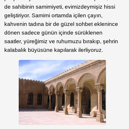
de sahibinin samimiyeti, evimizdeymişiz hissi
geliştiriyor. Samimi ortamda içilen çayın,
kahvenin tadına bir de güzel sohbet eklenince
dönen sadece günün içinde sürüklenen
saatler, yüreğimiz ve ruhumuzu bırakıp, şehrin
kalabalık büyüsüne kapılarak ilerliyoruz.