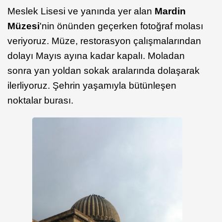
Meslek Lisesi ve yanında yer alan
Mardin
Müzesi
'nin önünden geçerken fotoğraf molası
veriyoruz. Müze, restorasyon çalışmalarından
dolayı Mayıs ayına kadar kapalı. Moladan
sonra yan yoldan sokak aralarında dolaşarak
ilerliyoruz. Şehrin yaşamıyla bütünleşen
noktalar burası.