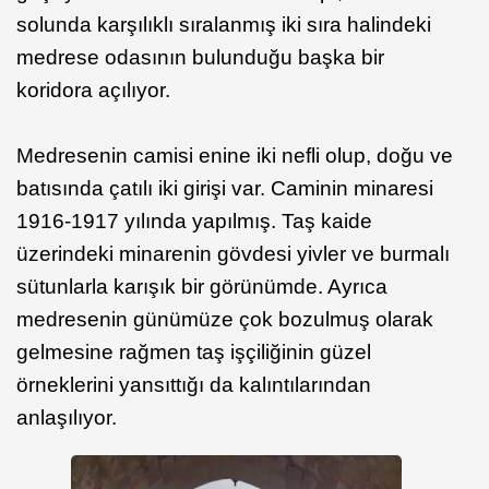
solunda karşılıklı sıralanmış iki sıra halindeki
medrese odasının bulunduğu başka bir
koridora açılıyor.
Medresenin camisi enine iki nefli olup, doğu ve
batısında çatılı iki girişi var. Caminin minaresi
1916-1917 yılında yapılmış. Taş kaide
üzerindeki minarenin gövdesi yivler ve burmalı
sütunlarla karışık bir görünümde. Ayrıca
medresenin günümüze çok bozulmuş olarak
gelmesine rağmen taş işçiliğinin güzel
örneklerini yansıttığı da kalıntılarından
anlaşılıyor.