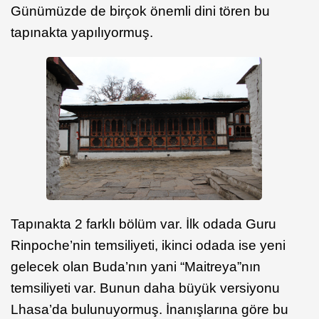
Günümüzde de birçok önemli dini tören bu
tapınakta yapılıyormuş.
Tapınakta 2 farklı bölüm var. İlk odada Guru
Rinpoche’nin temsiliyeti, ikinci odada ise yeni
gelecek olan Buda’nın yani “Maitreya”nın
temsiliyeti var. Bunun daha büyük versiyonu
Lhasa’da bulunuyormuş. İnanışlarına göre bu