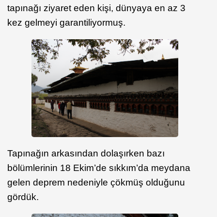
tapınağı ziyaret eden kişi, dünyaya en az 3
kez gelmeyi garantiliyormuş.
Tapınağın arkasından dolaşırken bazı
bölümlerinin 18 Ekim’de sıkkım’da meydana
gelen deprem nedeniyle çökmüş olduğunu
gördük.