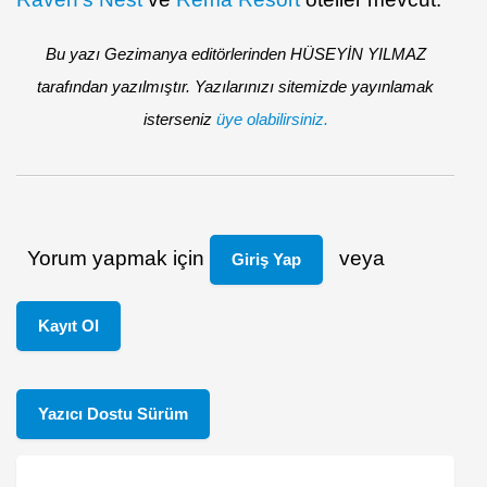
Bu yazı Gezimanya editörlerinden HÜSEYİN YILMAZ
tarafından yazılmıştır. Yazılarınızı sitemizde yayınlamak
isterseniz
üye olabilirsiniz.
Yorum yapmak için
veya
Giriş Yap
Kayıt Ol
Yazıcı Dostu Sürüm