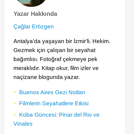
Yazar Hakkında
Çağlar Erözgen
Antalya'da yaşayan bir İzmir'li. Hekim.
Gezmek için çalışan bir seyahat
bağımlısı. Fotoğraf çekmeye pek
meraklıdır. Kitap okur, film izler ve
naçizane blogunda yazar.
Buenos Aires Gezi Notları
Filmlerin Seyahatlere Etkisi
Küba Güncesi: Pinar del Rio ve
Vinales