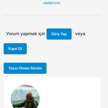
olabilirsiniz.
Yorum yapmak için
veya
Giriş Yap
Kayıt Ol
Yazıcı Dostu Sürüm