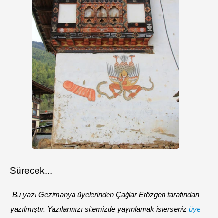
Sürecek...
Bu yazı Gezimanya üyelerinden Çağlar Erözgen tarafından
yazılmıştır. Yazılarınızı sitemizde yayınlamak isterseniz
üye