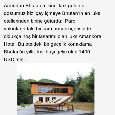
Ardından Bhutan’a ikinci kez gelen bir
dostumuz bizi çay içmeye Bhutan’ın en lüks
otellerinden birine götürdü; Paro
yakınlarındaki bir çam ormanı içerisinde,
oldukça hoş bir tasarımı olan lüks Amankora
Hotel. Bu oteldeki bir gecelik konaklama
Bhutan’ın yıllık kişi başı geliri olan 1400
USD’mış…