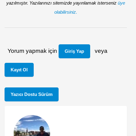
yazılmıştır. Yazılarınızı sitemizde yayınlamak isterseniz
üye
olabilirsiniz.
Yorum yapmak için
veya
Giriş Yap
Kayıt Ol
Yazıcı Dostu Sürüm