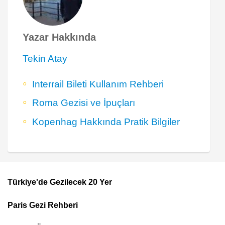
Yazar Hakkında
Tekin Atay
Interrail Bileti Kullanım Rehberi
Roma Gezisi ve İpuçları
Kopenhag Hakkında Pratik Bilgiler
Türkiye'de Gezilecek 20 Yer
Footer
Paris Gezi Rehberi
Top