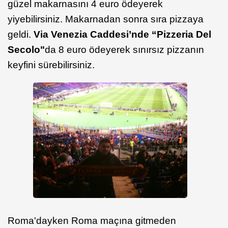
güzel makarnasını 4 euro ödeyerek
yiyebilirsiniz. Makarnadan sonra sıra pizzaya
geldi.
Via Venezia Caddesi’nde “Pizzeria Del
Secolo"
da 8 euro ödeyerek sınırsız pizzanın
keyfini sürebilirsiniz.
Roma'dayken Roma maçına gitmeden