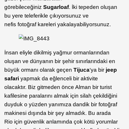
görebileceğiniz
Sugarloaf
. İki tepeden oluşan
bu yere teleferikle çıkıyorsunuz ve
nefis fotoğraf kareleri yakalayabiliyorsunuz.
İnsan eliyle dikilmiş yağmur ormanlarından
oluşan ve dünyanın bir şehir sınırlarındaki en
büyük ormanı olarak geçen
Tijuca
‘ya bir
jeep
safari
yapmak da eğlenceli bir aktivite
olacaktır. Biz gitmeden önce Alman bir turist
kafilesine paralarını almak için silah çekildiğini
duyduk o yüzden yanımıza dandik bir fotoğraf
makinesi dışında bir şey almadık. Bu arada
Rio için güvenlik anlamında çok kötü yorumlar