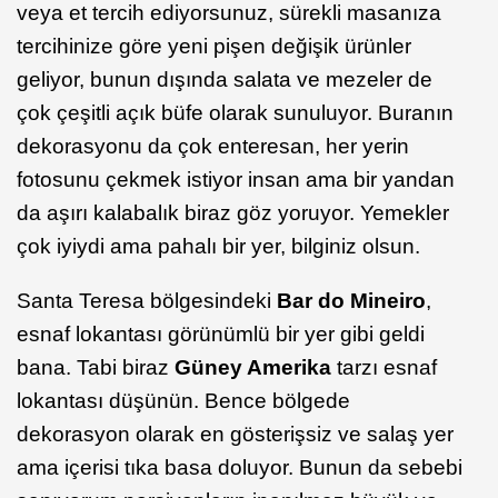
veya et tercih ediyorsunuz, sürekli masanıza
tercihinize göre yeni pişen değişik ürünler
geliyor, bunun dışında salata ve mezeler de
çok çeşitli açık büfe olarak sunuluyor. Buranın
dekorasyonu da çok enteresan, her yerin
fotosunu çekmek istiyor insan ama bir yandan
da aşırı kalabalık biraz göz yoruyor. Yemekler
çok iyiydi ama pahalı bir yer, bilginiz olsun.
Santa Teresa bölgesindeki
Bar do Mineiro
,
esnaf lokantası görünümlü bir yer gibi geldi
bana. Tabi biraz
Güney Amerika
tarzı esnaf
lokantası düşünün. Bence bölgede
dekorasyon olarak en gösterişsiz ve salaş yer
ama içerisi tıka basa doluyor. Bunun da sebebi