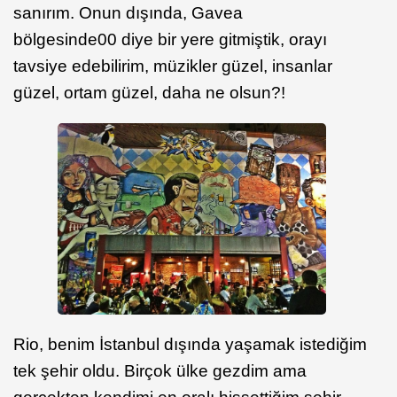
sanırım. Onun dışında, Gavea
bölgesinde
00 diye bir yere gitmiştik, orayı
tavsiye edebilirim, müzikler güzel, insanlar
güzel, ortam güzel, daha ne olsun?!
Rio, benim İstanbul dışında yaşamak istediğim
tek şehir oldu. Birçok ülke gezdim ama