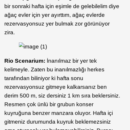
bir sonraki hafta için eşimle de gelebilelim diye
ağaç evler için yer ayırttım, ağaç evlerde
rezervasyonsuz yer bulmak zor görünüyor
zira.
Rio Scenarium:
İnanılmaz bir yer tek
kelimeyle. Zaten bu inanılmazlığı herkes
tarafından biliniyor ki hafta sonu
rezervasyonsuz gitmeye kalkarsanız ben
derim 500 m, siz dersiniz 1 km sıra beklersiniz.
Resmen çok ünlü bir grubun konser
kuyruğuna benzer manzara oluyor. Hafta içi
gitmeniz durumunda kuyruk beklemezsiniz