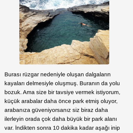
Burası rüzgar nedeniyle oluşan dalgaların
kayaları delmesiyle oluşmuş. Buranın da yolu
bozuk. Ama size bir tavsiye vermek istiyorum,
küçük arabalar daha önce park etmiş oluyor,
arabanıza güveniyorsanız siz biraz daha
ilerleyin orada çok daha büyük bir park alanı
var. İndikten sonra 10 dakika kadar aşağı inip