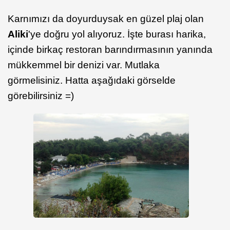
Karnımızı da doyurduysak en güzel plaj olan
Aliki
'ye doğru yol alıyoruz. İşte burası harika,
içinde birkaç restoran barındırmasının yanında
mükkemmel bir denizi var. Mutlaka
görmelisiniz. Hatta aşağıdaki görselde
görebilirsiniz =)