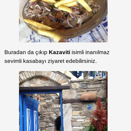
Buradan da çıkıp
Kazaviti
isimli inanılmaz
sevimli kasabayı ziyaret edebilirsiniz.