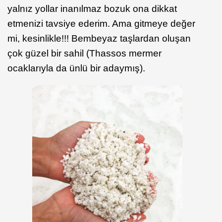
yalnız yollar inanılmaz bozuk ona dikkat
etmenizi tavsiye ederim. Ama gitmeye değer
mi, kesinlikle!!! Bembeyaz taşlardan oluşan
çok güzel bir sahil (Thassos mermer
ocaklarıyla da ünlü bir adaymış).