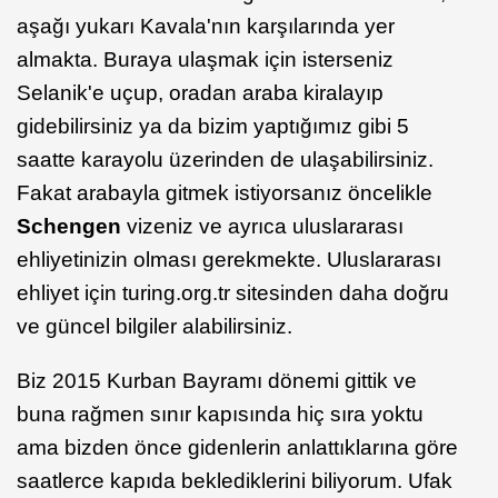
aşağı yukarı Kavala'nın karşılarında yer
almakta. Buraya ulaşmak için isterseniz
Selanik'e uçup, oradan araba kiralayıp
gidebilirsiniz ya da bizim yaptığımız gibi 5
saatte karayolu üzerinden de ulaşabilirsiniz.
Fakat arabayla gitmek istiyorsanız öncelikle
Schengen
vizeniz ve ayrıca uluslararası
ehliyetinizin olması gerekmekte. Uluslararası
ehliyet için turing.org.tr sitesinden daha doğru
ve güncel bilgiler alabilirsiniz.
Biz 2015 Kurban Bayramı dönemi gittik ve
buna rağmen sınır kapısında hiç sıra yoktu
ama bizden önce gidenlerin anlattıklarına göre
saatlerce kapıda beklediklerini biliyorum. Ufak