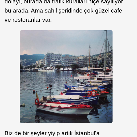
dolayı, burada da trafik kuralları hiçe sayılıyor
bu arada. Ama sahil şeridinde çok güzel cafe
ve restoranlar var.
Biz de bir şeyler yiyip artık İstanbul'a