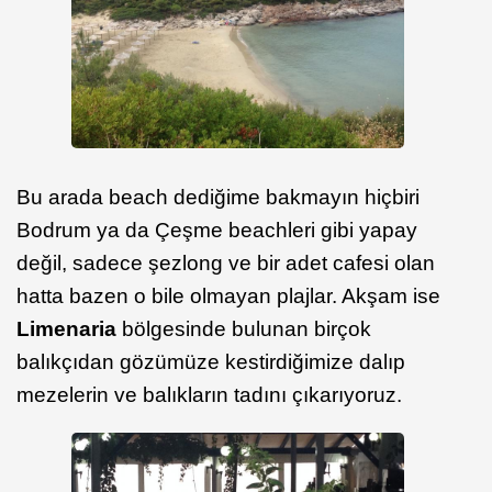
Bu arada beach dediğime bakmayın hiçbiri
Bodrum ya da Çeşme beachleri gibi yapay
değil, sadece şezlong ve bir adet cafesi olan
hatta bazen o bile olmayan plajlar. Akşam ise
Limenaria
bölgesinde bulunan birçok
balıkçıdan gözümüze kestirdiğimize dalıp
mezelerin ve balıkların tadını çıkarıyoruz.