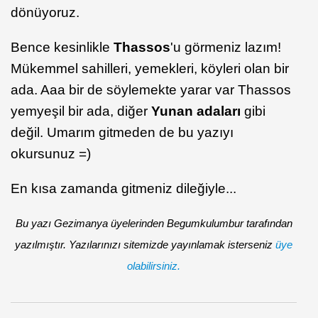
dönüyoruz.
Bence kesinlikle
Thassos
'u görmeniz lazım!
Mükemmel sahilleri, yemekleri, köyleri olan bir
ada. Aaa bir de söylemekte yarar var Thassos
yemyeşil bir ada, diğer
Yunan adaları
gibi
değil. Umarım gitmeden de bu yazıyı
okursunuz =)
En kısa zamanda gitmeniz dileğiyle...
Bu yazı Gezimanya üyelerinden Begumkulumbur tarafından
yazılmıştır. Yazılarınızı sitemizde yayınlamak isterseniz
üye
olabilirsiniz.