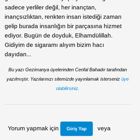
sadece yerliler değil, her inançtan,
inançsızlıktan, renkten insan istediği zaman
gelip burada insanlığın bir parçasına hizmet
ediyor. Bugün de doyduk, Elhamdülillah.
Gidiyim de sigaramı alıyım bizim hacı
dayıdan...
Bu yazı Gezimanya üyelerinden Cenfal Bahadır tarafından
yazılmıştır. Yazılarınızı sitemizde yayınlamak isterseniz
üye
olabilirsiniz.
Yorum yapmak için
veya
Giriş Yap