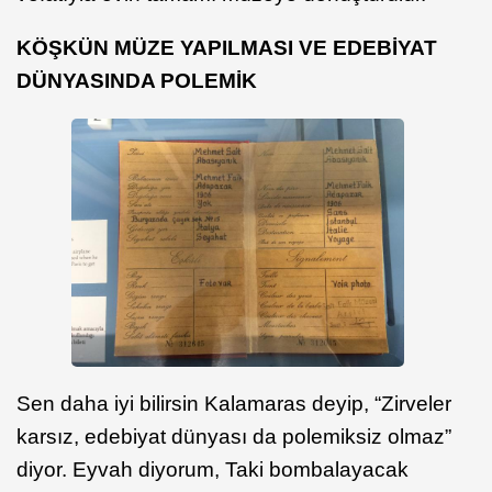
KÖŞKÜN MÜZE YAPILMASI VE EDEBİYAT
DÜNYASINDA POLEMİK
Sen daha iyi bilirsin Kalamaras deyip, “Zirveler
karsız, edebiyat dünyası da polemiksiz olmaz”
diyor. Eyvah diyorum, Taki bombalayacak