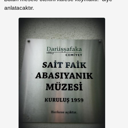
anlatacaktır.