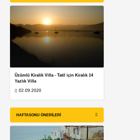
Üzümlü Kiralik Villa - Tatil için Kiralık 14
Yazlık Villa
02.09.2020
HAFTASONU ÖNERILERI