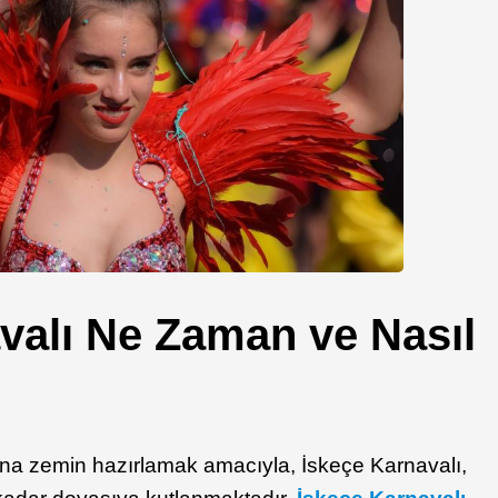
valı Ne Zaman ve Nasıl
na zemin hazırlamak amacıyla, İskeçe Karnavalı,