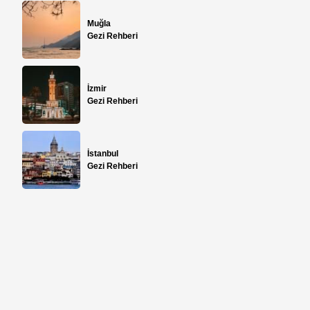
Muğla
Gezi Rehberi
İzmir
Gezi Rehberi
İstanbul
Gezi Rehberi
ı