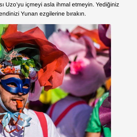
 Uzo’yu içmeyi asla ihmal etmeyin. Yediğiniz
endinizi Yunan ezgilerine bırakın.