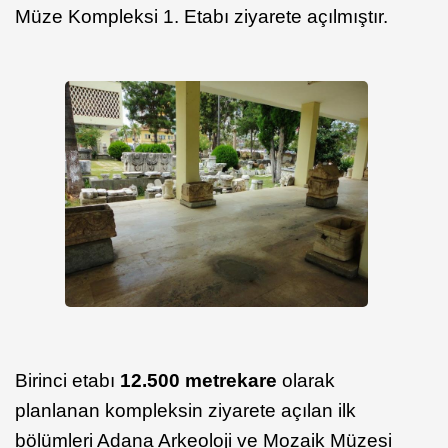
Müze Kompleksi 1. Etabı ziyarete açılmıştır.
Birinci etabı
12.500 metrekare
olarak
planlanan kompleksin ziyarete açılan ilk
bölümleri Adana Arkeoloji ve Mozaik Müzesi