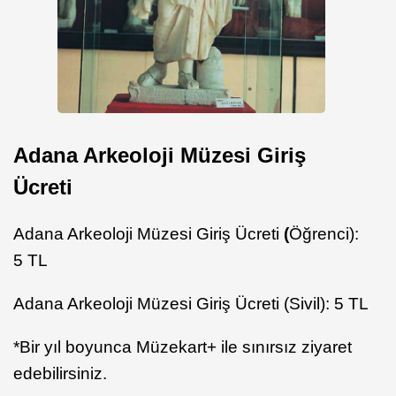
Adana Arkeoloji Müzesi Giriş
Ücreti
Adana Arkeoloji Müzesi Giriş Ücreti
(
Öğrenci):
5 TL
Adana Arkeoloji Müzesi Giriş Ücreti (Sivil): 5 TL
*Bir yıl boyunca Müzekart+ ile sınırsız ziyaret
edebilirsiniz.