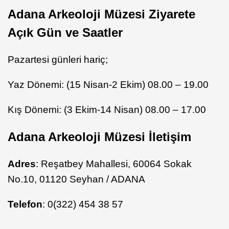
Adana Arkeoloji Müzesi Ziyarete
Açık Gün ve Saatler
Pazartesi günleri hariç;
Yaz Dönemi: (15 Nisan-2 Ekim) 08.00 – 19.00
Kış Dönemi: (3 Ekim-14 Nisan) 08.00 – 17.00
Adana Arkeoloji Müzesi İletişim
Adres
: Reşatbey Mahallesi, 60064 Sokak
No.10, 01120 Seyhan / ADANA
Telefon
: 0(322) 454 38 57