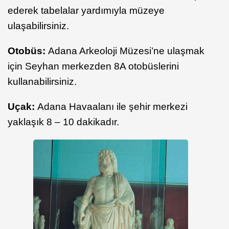
ederek tabelalar yardımıyla müzeye
ulaşabilirsiniz.
Otobüs:
Adana Arkeoloji Müzesi’ne ulaşmak
için Seyhan merkezden 8A otobüslerini
kullanabilirsiniz.
Uçak:
Adana Havaalanı ile şehir merkezi
yaklaşık 8 – 10 dakikadır.