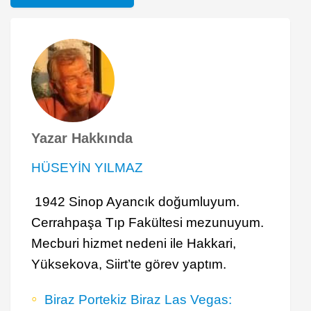
Yazar Hakkında
HÜSEYİN YILMAZ
1942 Sinop Ayancık doğumluyum.
Cerrahpaşa Tıp Fakültesi mezunuyum.
Mecburi hizmet nedeni ile Hakkari,
Yüksekova, Siirt’te görev yaptım.
Biraz Portekiz Biraz Las Vegas: