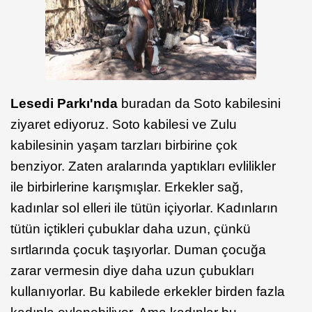
Lesedi Parkı'nda
buradan da Soto kabilesini
ziyaret ediyoruz. Soto kabilesi ve Zulu
kabilesinin yaşam tarzları birbirine çok
benziyor. Zaten aralarında yaptıkları evlilikler
ile birbirlerine karışmışlar. Erkekler sağ,
kadınlar sol elleri ile tütün içiyorlar. Kadınların
tütün içtikleri çubuklar daha uzun, çünkü
sırtlarında çocuk taşıyorlar. Duman çocuğa
zarar vermesin diye daha uzun çubukları
kullanıyorlar. Bu kabilede erkekler birden fazla