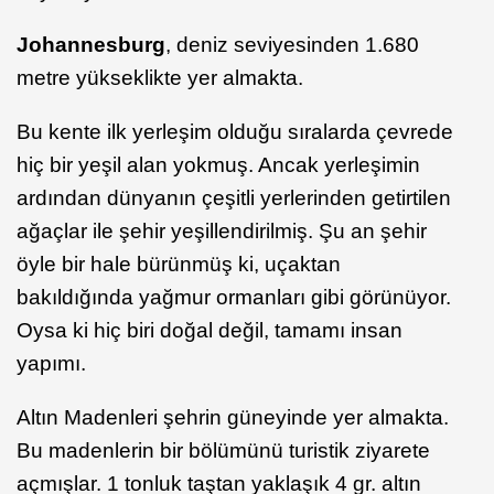
Johannesburg
, deniz seviyesinden 1.680
metre yükseklikte yer almakta.
Bu kente ilk yerleşim olduğu sıralarda çevrede
hiç bir yeşil alan yokmuş. Ancak yerleşimin
ardından dünyanın çeşitli yerlerinden getirtilen
ağaçlar ile şehir yeşillendirilmiş. Şu an şehir
öyle bir hale bürünmüş ki, uçaktan
bakıldığında yağmur ormanları gibi görünüyor.
Oysa ki hiç biri doğal değil, tamamı insan
yapımı.
Altın Madenleri şehrin güneyinde yer almakta.
Bu madenlerin bir bölümünü turistik ziyarete
açmışlar. 1 tonluk taştan yaklaşık 4 gr. altın