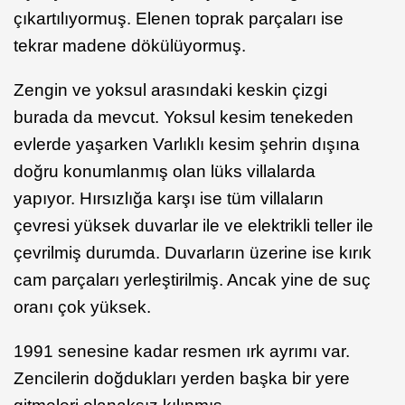
çıkartılıyormuş. Elenen toprak parçaları ise
tekrar madene dökülüyormuş.
Zengin ve yoksul arasındaki keskin çizgi
burada da mevcut. Yoksul kesim tenekeden
evlerde yaşarken Varlıklı kesim şehrin dışına
doğru konumlanmış olan lüks villalarda
yapıyor. Hırsızlığa karşı ise tüm villaların
çevresi yüksek duvarlar ile ve elektrikli teller ile
çevrilmiş durumda. Duvarların üzerine ise kırık
cam parçaları yerleştirilmiş. Ancak yine de suç
oranı çok yüksek.
1991 senesine kadar resmen ırk ayrımı var.
Zencilerin doğdukları yerden başka bir yere