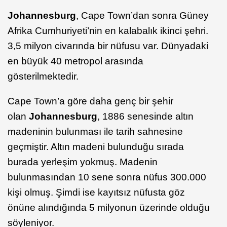
Johannesburg
, Cape Town’dan sonra Güney
Afrika Cumhuriyeti’nin en kalabalık ikinci şehri.
3,5 milyon civarında bir nüfusu var. Dünyadaki
en büyük 40 metropol arasında
gösterilmektedir.
Cape Town’a göre daha genç bir şehir
olan
Johannesburg
, 1886 senesinde altın
madeninin bulunması ile tarih sahnesine
geçmiştir. Altın madeni bulunduğu sırada
burada yerleşim yokmuş. Madenin
bulunmasından 10 sene sonra nüfus 300.000
kişi olmuş. Şimdi ise kayıtsız nüfusta göz
önüne alındığında 5 milyonun üzerinde olduğu
söyleniyor.