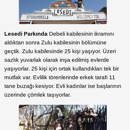
Lesedi Parkında
Debeli kabilesinin ikramını
aldıktan sonra Zulu kabilesinin bölümüne
geçtik. Zulu kabilesinde 25 kişi yaşıyor. Üzeri
sazlık yuvarlak olarak inşa edilmiş evlerde
yaşıyorlar. 25 kişi için ortak kullandıkları tek bir
mutfak var. Evlilik törenlerinde erkek tarafı 11
tane buzağı kesiyor. Evli kadınlar ise başlarının
üzerinde çömlek taşıyorlar.