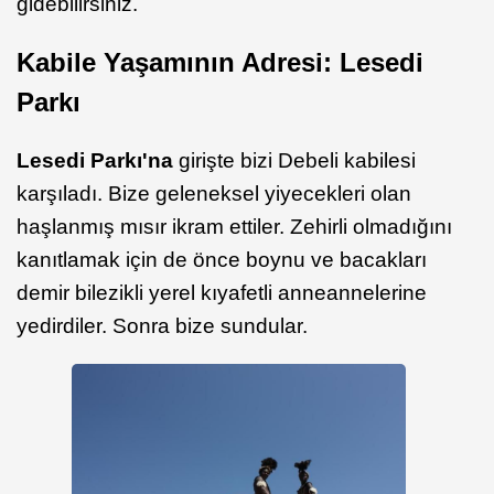
gidebilirsiniz.
Kabile Yaşamının Adresi: Lesedi
Parkı
Lesedi Parkı'na
girişte bizi Debeli kabilesi
karşıladı. Bize geleneksel yiyecekleri olan
haşlanmış mısır ikram ettiler. Zehirli olmadığını
kanıtlamak için de önce boynu ve bacakları
demir bilezikli yerel kıyafetli anneannelerine
yedirdiler. Sonra bize sundular.