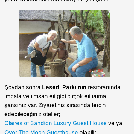
Şovdan sonra
Lesedi Parkı'nın
restoranında
impala ve timsah eti gibi birçok eti tatma
şansınız var. Ziyaretiniz sırasında tercih
edebileceğiniz oteller;
Claires of Sandton Luxury Guest House
ve ya
Over The Moon Guesthouse
olabilir.