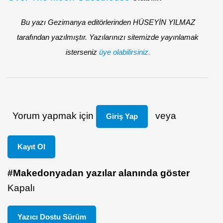
Bu yazı Gezimanya editörlerinden HÜSEYİN YILMAZ
tarafından yazılmıştır. Yazılarınızı sitemizde yayınlamak
isterseniz
üye olabilirsiniz.
Yorum yapmak için
veya
Giriş Yap
Kayıt Ol
#Makedonyadan yazılar alanında göster
Kapalı
Yazıcı Dostu Sürüm