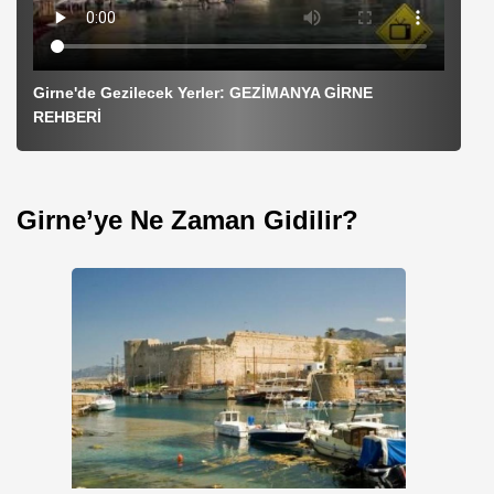
Girne'de Gezilecek Yerler: GEZİMANYA GİRNE
REHBERİ
Girne’ye Ne Zaman Gidilir?