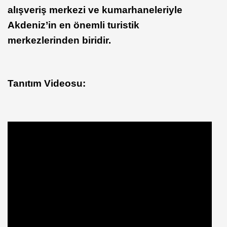
alışveriş merkezi ve kumarhaneleriyle
Akdeniz’in en önemli turistik
merkezlerinden biridir.
Tanıtım Videosu: