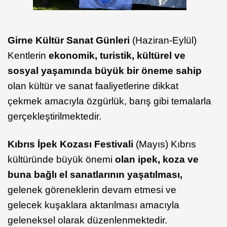
Girne Kültür Sanat Günleri
(Haziran-Eylül)
Kentlerin
ekonomik, turistik, kültürel ve
sosyal yaşamında büyük bir öneme sahip
olan kültür ve sanat faaliyetlerine dikkat
çekmek amacıyla özgürlük, barış gibi temalarla
gerçekleştirilmektedir.
Kıbrıs İpek Kozası Festivali
(Mayıs) Kıbrıs
kültüründe büyük önemi
olan ipek, koza ve
buna bağlı el sanatlarının yaşatılması,
gelenek göreneklerin devam etmesi ve
gelecek kuşaklara aktarılması amacıyla
geleneksel olarak düzenlenmektedir.