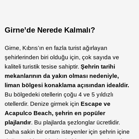
Girne’de Nerede Kalmalı?
Girne, Kıbrıs’ın en fazla turist ağırlayan
şehirlerinden biri olduğu için, çok sayıda ve
kaliteli turistik tesise sahiptir.
Şehrin tarihi
mekanlarının da yakın olması nedeniyle,
liman bölgesi konaklama açısından idealdir.
Bu bölgedeki otellerin çoğu 4 ve 5 yıldızlı
otellerdir. Denize girmek için
Escape ve
Acapulco Beach, şehrin en popüler
plajlarıdır
. Bu plajlarda şezlonglar ücretlidir.
Daha sakin bir ortam isteyenler için şehrin içine