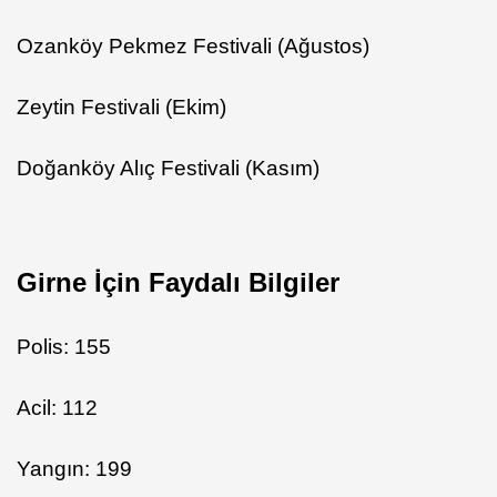
Ozanköy Pekmez Festivali (Ağustos)
Zeytin Festivali (Ekim)
Doğanköy Alıç Festivali (Kasım)
Girne İçin Faydalı Bilgiler
Polis: 155
Acil: 112
Yangın: 199