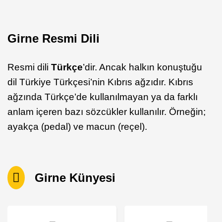
Girne Resmi Dili
Resmi dili
Türkçe
’dir. Ancak halkın konuştuğu
dil Türkiye Türkçesi’nin Kıbrıs ağzıdır. Kıbrıs
ağzında Türkçe’de kullanılmayan ya da farklı
anlam içeren bazı sözcükler kullanılır. Örneğin;
ayakça (pedal) ve macun (reçel).
Girne Künyesi