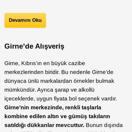
Devamını Oku
Girne’de Alışveriş
Girne, Kıbrıs’ın en büyük cazibe
merkezlerinden biridir. Bu nedenle Girne’de
dünyaca ünlü markalardan örnekler bulmak
mümkündür. Ayrıca şarap ve alkollü
içeceklerde, uygun fiyata bol seçenek vardır.
Girne’nin merkezinde, renkli taşlarla
kombine edilen altın ve gümüş takıların
satıldığı dükkanlar mevcuttur.
Bunun dışında