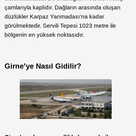
çamlarıyla kaplıdır. Dağların arasında oluşan
düzlükler Karpaz Yarımadası'na kadar
görülmektedir. Servili Tepesi 1023 metre ile
bölgenin en yüksek noktasıdır.
Girne’ye Nasıl Gidilir?