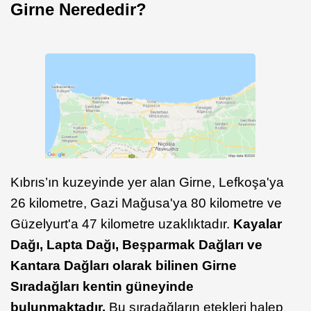
Girne Nerededir?
Kıbrıs’ın kuzeyinde yer alan Girne, Lefkoşa'ya
26 kilometre, Gazi Mağusa'ya 80 kilometre ve
Güzelyurt'a 47 kilometre uzaklıktadır.
Kayalar
Dağı, Lapta Dağı, Beşparmak Dağları ve
Kantara Dağları olarak bilinen Girne
Sıradağları kentin güneyinde
bulunmaktadır.
Bu sıradağların etekleri halep