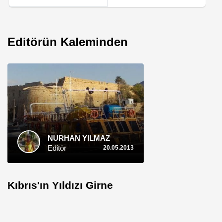
Editörün Kaleminden
NURHAN YILMAZ
Editör
20.05.2013
Kıbrıs'ın Yıldızı Girne