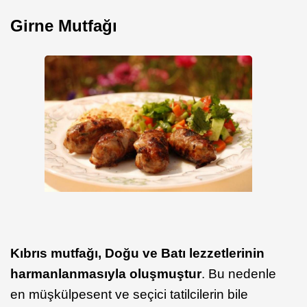
Girne Mutfağı
Kıbrıs mutfağı, Doğu ve Batı lezzetlerinin
harmanlanmasıyla oluşmuştur
. Bu nedenle
en müşkülpesent ve seçici tatilcilerin bile