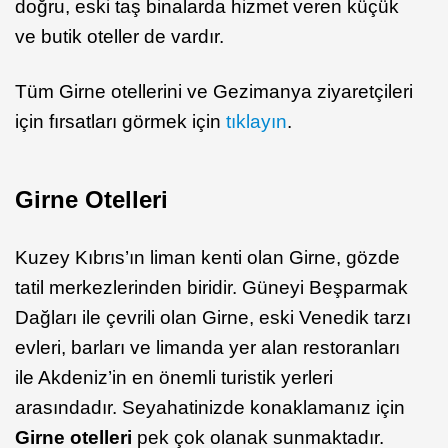
doğru, eski taş binalarda hizmet veren küçük
ve butik oteller de vardır.
Tüm Girne otellerini ve Gezimanya ziyaretçileri
için fırsatları görmek için
tıklayın
.
Girne Otelleri
Kuzey Kıbrıs’ın liman kenti olan Girne, gözde
tatil merkezlerinden biridir. Güneyi Beşparmak
Dağları ile çevrili olan Girne, eski Venedik tarzı
evleri, barları ve limanda yer alan restoranları
ile Akdeniz’in en önemli turistik yerleri
arasındadır. Seyahatinizde konaklamanız için
Girne otelleri
pek çok olanak sunmaktadır.