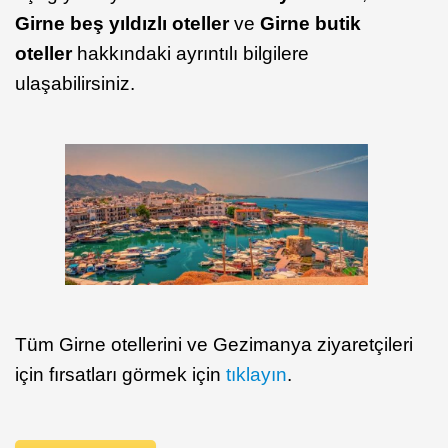
Girne beş yıldızlı oteller
ve
Girne butik
oteller
hakkındaki ayrıntılı bilgilere
ulaşabilirsiniz.
Tüm Girne otellerini ve Gezimanya ziyaretçileri
için fırsatları görmek için
tıklayın
.