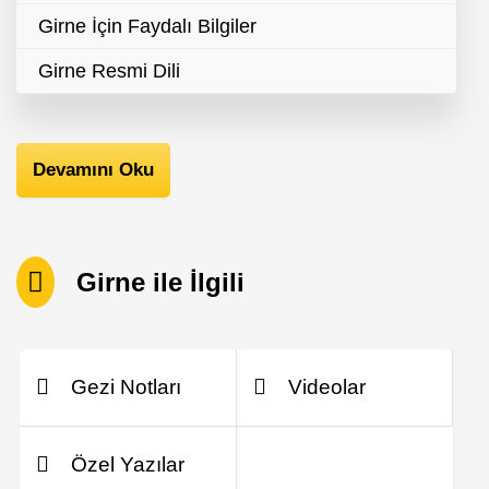
Girne İçin Faydalı Bilgiler
Girne Resmi Dili
Devamını Oku
Girne ile İlgili
Gezi Notları
Videolar
Özel Yazılar