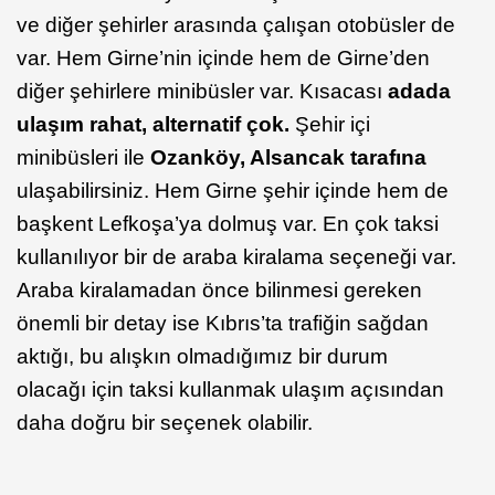
ve diğer şehirler arasında çalışan otobüsler de
var. Hem Girne’nin içinde hem de Girne’den
diğer şehirlere minibüsler var. Kısacası
adada
ulaşım rahat, alternatif çok.
Şehir içi
minibüsleri ile
Ozanköy
, Alsancak tarafına
ulaşabilirsiniz. Hem Girne şehir içinde hem de
başkent Lefkoşa’ya dolmuş var. En çok taksi
kullanılıyor bir de araba kiralama seçeneği var.
Araba kiralamadan önce bilinmesi gereken
önemli bir detay ise Kıbrıs’ta trafiğin sağdan
aktığı, bu alışkın olmadığımız bir durum
olacağı için taksi kullanmak ulaşım açısından
daha doğru bir seçenek olabilir.