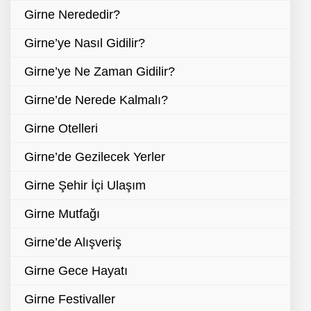
Girne Nerededir?
Girne’ye Nasıl Gidilir?
Girne’ye Ne Zaman Gidilir?
Girne’de Nerede Kalmalı?
Girne Otelleri
Girne’de Gezilecek Yerler
Girne Şehir İçi Ulaşım
Girne Mutfağı
Girne’de Alışveriş
Girne Gece Hayatı
Girne Festivaller