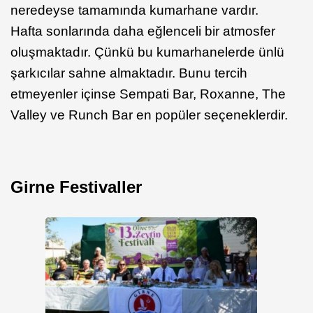
neredeyse tamamında kumarhane vardır.
Hafta sonlarında daha eğlenceli bir atmosfer
oluşmaktadır. Çünkü bu kumarhanelerde ünlü
şarkıcılar sahne almaktadır. Bunu tercih
etmeyenler içinse Sempati Bar, Roxanne, The
Valley ve Runch Bar en popüler seçeneklerdir.
Girne Festivaller