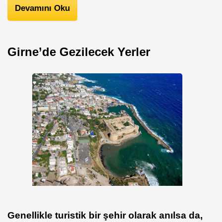
Devamını Oku
Girne’de Gezilecek Yerler
Genellikle turistik bir şehir olarak anılsa da,