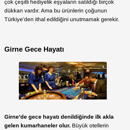
çok çeşitli hediyelik eşyaların satıldığı birçok
dükkan vardır. Ama bu ürünlerin çoğunun
Türkiye’den ithal edildiğini unutmamak gerekir.
Girne Gece Hayatı
Girne’de gece hayatı denildiğinde ilk akla
gelen kumarhaneler olur.
Büyük otellerin