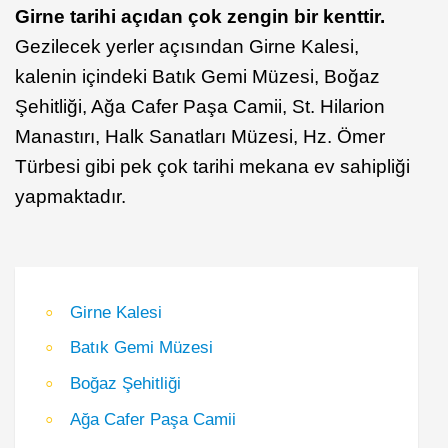
Girne tarihi açıdan çok zengin bir kenttir.
Gezilecek yerler açısından Girne Kalesi,
kalenin içindeki Batık Gemi Müzesi, Boğaz
Şehitliği, Ağa Cafer Paşa Camii, St. Hilarion
Manastırı, Halk Sanatları Müzesi, Hz. Ömer
Türbesi gibi pek çok tarihi mekana ev sahipliği
yapmaktadır.
Girne Kalesi
Batık Gemi Müzesi
Boğaz Şehitliği
Ağa Cafer Paşa Camii