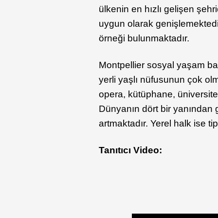
ülkenin en hızlı gelişen şehri
uygun olarak genişlemektedi
örneği bulunmaktadır.
Montpellier sosyal yaşam ba
yerli yaşlı nüfusunun çok ol
opera, kütüphane, üniversite
Dünyanın dört bir yanından ge
artmaktadır. Yerel halk ise ti
Tanıtıcı Video: