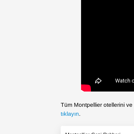
Tüm Montpellier otellerini ve 
tıklayın
.