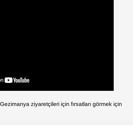
Gezimanya ziyaretçileri için fırsatları görmek için