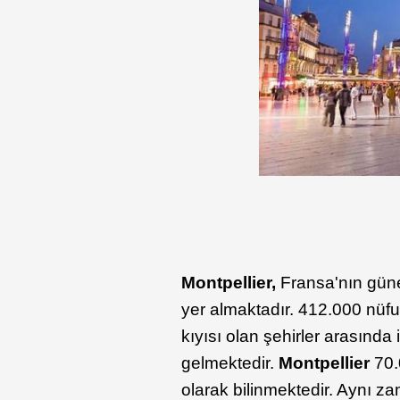
Montpellier,
Fransa'nın gün
yer almaktadır. 412.000 nüfu
kıyısı olan şehirler arasında
gelmektedir.
Montpellier
70.
olarak bilinmektedir. Aynı 