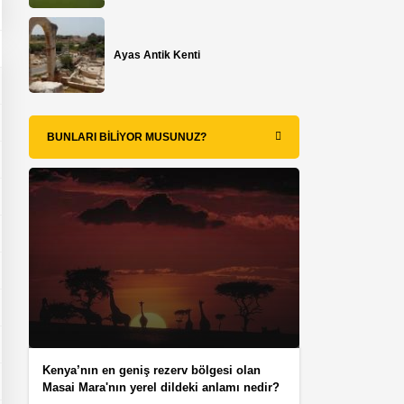
Ayas Antik Kenti
BUNLARI BILIYOR MUSUNUZ?
Kenya’nın en geniş rezerv bölgesi olan
Masai Mara'nın yerel dildeki anlamı nedir?