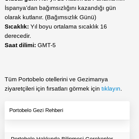
İspanya’dan bağımsızlığını kazandığı gün
olarak kutlanır. (Bağımsızlık Günü)
Sıcaklık:
Yıl boyu ortalama sıcaklık 16
derecedir.
Saat dilimi:
GMT-5
Tüm Portobelo otellerini ve Gezimanya
ziyaretçileri için fırsatları görmek için
tıklayın
.
Portobelo Gezi Rehberi