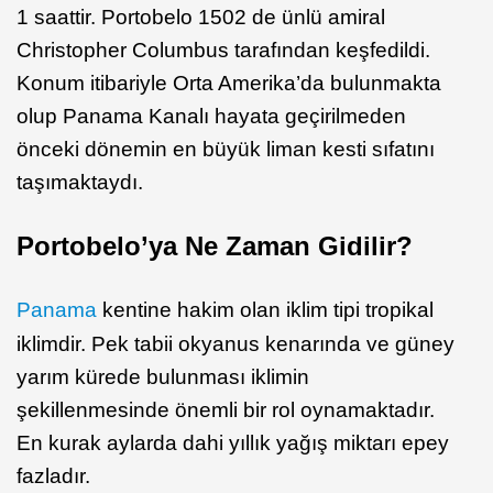
1 saattir. Portobelo 1502 de ünlü amiral
Christopher Columbus tarafından keşfedildi.
Konum itibariyle Orta Amerika’da bulunmakta
olup Panama Kanalı hayata geçirilmeden
önceki dönemin en büyük liman kesti sıfatını
taşımaktaydı.
Portobelo’ya Ne Zaman Gidilir?
Panama
kentine hakim olan iklim tipi tropikal
iklimdir. Pek tabii okyanus kenarında ve güney
yarım kürede bulunması iklimin
şekillenmesinde önemli bir rol oynamaktadır.
En kurak aylarda dahi yıllık yağış miktarı epey
fazladır.