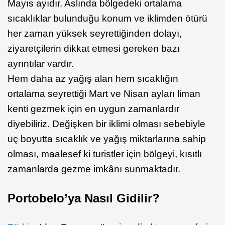
Mayıs ayıdır. Aslında bölgedeki ortalama
sıcaklıklar bulunduğu konum ve iklimden ötürü
her zaman yüksek seyrettiğinden dolayı,
ziyaretçilerin dikkat etmesi gereken bazı
ayrıntılar vardır.
Hem daha az yağış alan hem sıcaklığın
ortalama seyrettiği Mart ve Nisan ayları liman
kenti gezmek için en uygun zamanlardır
diyebiliriz. Değişken bir iklimi olması sebebiyle
uç boyutta sıcaklık ve yağış miktarlarına sahip
olması, maalesef ki turistler için bölgeyi, kısıtlı
zamanlarda gezme imkânı sunmaktadır.
Portobelo’ya Nasıl Gidilir?