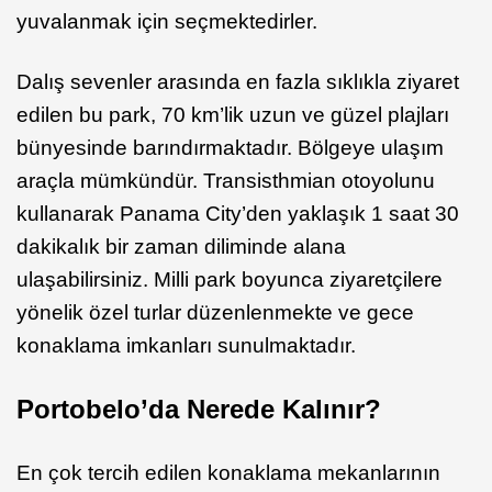
yuvalanmak için seçmektedirler.
Dalış sevenler arasında en fazla sıklıkla ziyaret
edilen bu park, 70 km’lik uzun ve güzel plajları
bünyesinde barındırmaktadır. Bölgeye ulaşım
araçla mümkündür. Transisthmian otoyolunu
kullanarak Panama City’den yaklaşık 1 saat 30
dakikalık bir zaman diliminde alana
ulaşabilirsiniz. Milli park boyunca ziyaretçilere
yönelik özel turlar düzenlenmekte ve gece
konaklama imkanları sunulmaktadır.
Portobelo’da Nerede Kalınır?
En çok tercih edilen konaklama mekanlarının