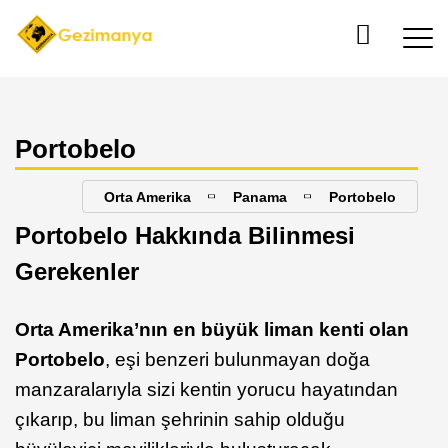
Portobelo
Orta Amerika
Panama
Portobelo
Portobelo Hakkında Bilinmesi
Gerekenler
Orta Amerika’nın en büyük liman kenti olan
Portobelo
, eşi benzeri bulunmayan doğa
manzaralarıyla sizi kentin yorucu hayatından
çıkarıp, bu liman şehrinin sahip olduğu