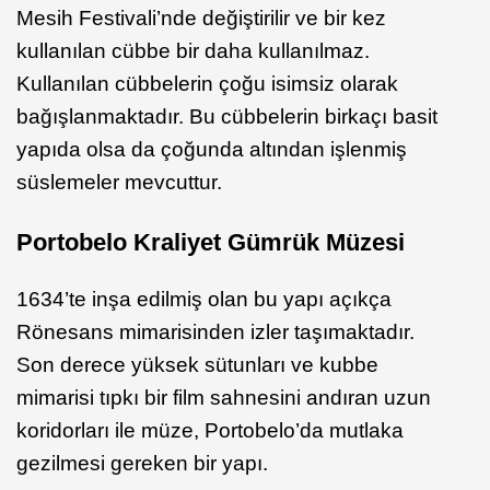
Mesih Festivali’nde değiştirilir ve bir kez
kullanılan cübbe bir daha kullanılmaz.
Kullanılan cübbelerin çoğu isimsiz olarak
bağışlanmaktadır. Bu cübbelerin birkaçı basit
yapıda olsa da çoğunda altından işlenmiş
süslemeler mevcuttur.
Portobelo Kraliyet Gümrük Müzesi
1634’te inşa edilmiş olan bu yapı açıkça
Rönesans mimarisinden izler taşımaktadır.
Son derece yüksek sütunları ve kubbe
mimarisi tıpkı bir film sahnesini andıran uzun
koridorları ile müze, Portobelo’da mutlaka
gezilmesi gereken bir yapı.