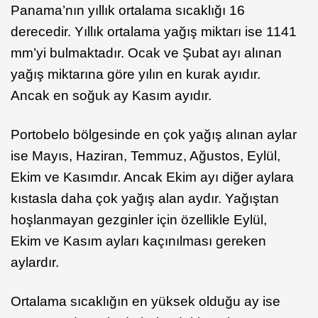
Panama’nın yıllık ortalama sıcaklığı 16
derecedir. Yıllık ortalama yağış miktarı ise 1141
mm’yi bulmaktadır. Ocak ve Şubat ayı alınan
yağış miktarına göre yılın en kurak ayıdır.
Ancak en soğuk ay Kasım ayıdır.
Portobelo bölgesinde en çok yağış alınan aylar
ise Mayıs, Haziran, Temmuz, Ağustos, Eylül,
Ekim ve Kasımdır. Ancak Ekim ayı diğer aylara
kıstasla daha çok yağış alan aydır. Yağıştan
hoşlanmayan gezginler için özellikle Eylül,
Ekim ve Kasım ayları kaçınılması gereken
aylardır.
Ortalama sıcaklığın en yüksek olduğu ay ise