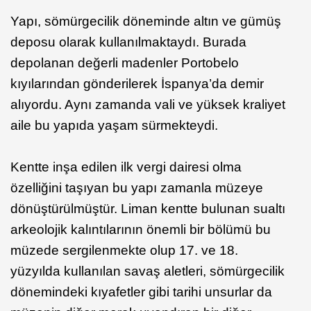
Yapı, sömürgecilik döneminde altın ve gümüş
deposu olarak kullanılmaktaydı. Burada
depolanan değerli madenler Portobelo
kıyılarından gönderilerek İspanya’da demir
alıyordu. Aynı zamanda vali ve yüksek kraliyet
aile bu yapıda yaşam sürmekteydi.
Kentte inşa edilen ilk vergi dairesi olma
özelliğini taşıyan bu yapı zamanla müzeye
dönüştürülmüştür. Liman kentte bulunan sualtı
arkeolojik kalıntılarının önemli bir bölümü bu
müzede sergilenmekte olup 17. ve 18.
yüzyılda kullanılan savaş aletleri, sömürgecilik
dönemindeki kıyafetler gibi tarihi unsurlar da