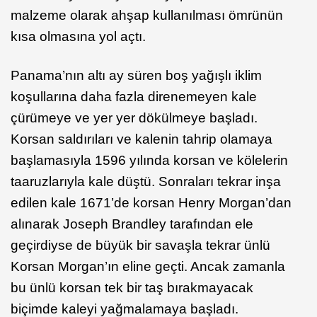
malzeme olarak ahşap kullanılması ömrünün
kısa olmasına yol açtı.
Panama’nın altı ay süren boş yağışlı iklim
koşullarına daha fazla direnemeyen kale
çürümeye ve yer yer dökülmeye başladı.
Korsan saldırıları ve kalenin tahrip olamaya
başlamasıyla 1596 yılında korsan ve kölelerin
taaruzlarıyla kale düştü. Sonraları tekrar inşa
edilen kale 1671’de korsan Henry Morgan’dan
alınarak Joseph Brandley tarafından ele
geçirdiyse de büyük bir savaşla tekrar ünlü
Korsan Morgan’ın eline geçti. Ancak zamanla
bu ünlü korsan tek bir taş bırakmayacak
biçimde kaleyi yağmalamaya başladı.