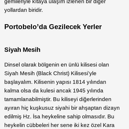
gemileriyle kıtaya ulaşım izlenen bir diğer
yollardan biridir.
Portobelo’da Gezilecek Yerler
Siyah Mesih
Dinsel olarak bölgenin en ünlü kilisesi olan
Siyah Mesih (Black Christ) Kilisesi’yle
başlayalım. Kilisenin yapısı 1814 yılından
kalma olsa da kulesi ancak 1945 yılında
tamamlanabilmiştir. Bu kiliseyi diğerlerinden
ayıran hiç kuşkusuz siyahi bir ahşaptan dizayn
edilmiş Hz. İsa heykeline sahip olmasıdır. Bu
heykelin cübbeleri her sene iki kez özel Kara