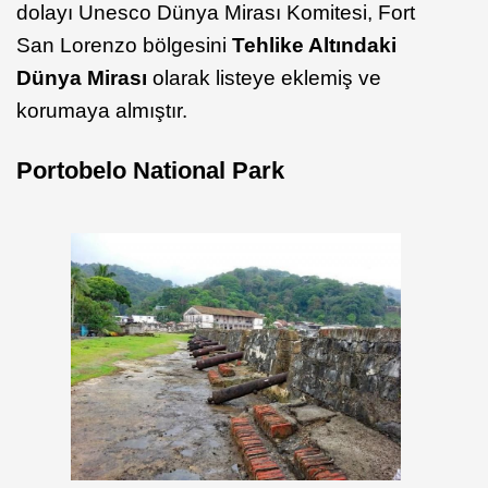
dolayı Unesco Dünya Mirası Komitesi, Fort
San Lorenzo bölgesini
Tehlike Altındaki
Dünya Mirası
olarak listeye eklemiş ve
korumaya almıştır.
Portobelo National Park