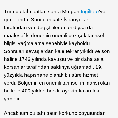
Tüm bu tahribattan sonra Morgan
İngiltere
’ye
geri döndü. Sonraları kale İspanyollar
tarafından yer değiştiriler onarıldıysa da
maalesef ki dönemin önemli pek çok tarihsel
bilgisi yağmalama sebebiyle kayboldu.
Sonraları savaşlardan kale tekrar yıkıldı ve son
haline 1746 yılında kavuştu ve bir daha asla
korsanlar tarafından saldırıya uğramadı. 19.
yüzyılda hapishane olarak bir süre hizmet
verdi. Bölgenin en önemli tarihsel mimarisi olan
bu kale 400 yıldan beridir ayakta kalan tek
yapıdır.
Ancak tüm bu tahribatın korkunç boyutundan