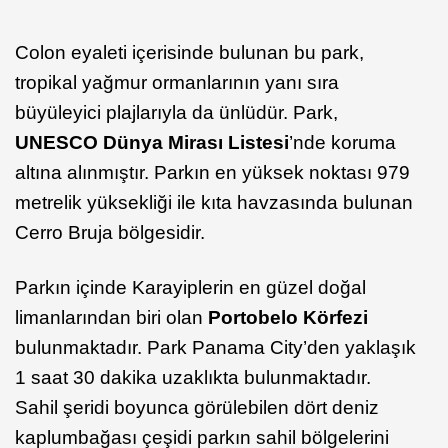
Colon eyaleti içerisinde bulunan bu park,
tropikal yağmur ormanlarının yanı sıra
büyüleyici plajlarıyla da ünlüdür. Park,
UNESCO Dünya Mirası Listesi
’nde koruma
altına alınmıştır. Parkın en yüksek noktası 979
metrelik yüksekliği ile kıta havzasında bulunan
Cerro Bruja bölgesidir.
Parkın içinde Karayiplerin en güzel doğal
limanlarından biri olan
Portobelo Körfezi
bulunmaktadır. Park Panama City’den yaklaşık
1 saat 30 dakika uzaklıkta bulunmaktadır.
Sahil şeridi boyunca görülebilen dört deniz
kaplumbağası çeşidi parkın sahil bölgelerini