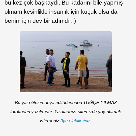
bu kez çok başkaydı. Bu kadarını bile yapmış
olmam kesinlikle insanlık için küçük olsa da
benim için dev bir adımdı : )
Bu yazı Gezimanya editörlerinden TUĞÇE YILMAZ
tarafından yazılmıştır. Yazılarınızı sitemizde yayınlamak
isterseniz
üye olabilirsiniz.