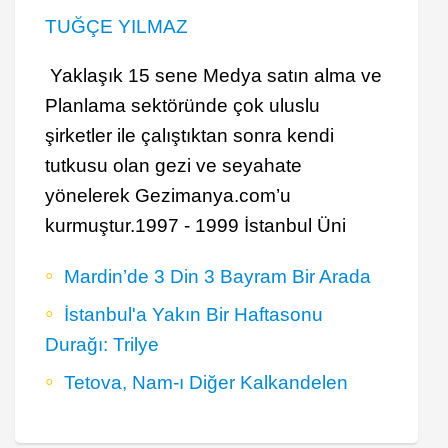
TUĞÇE YILMAZ
Yaklaşık 15 sene Medya satın alma ve
Planlama sektöründe çok uluslu
şirketler ile çalıştıktan sonra kendi
tutkusu olan gezi ve seyahate
yönelerek Gezimanya.com’u
kurmuştur.1997 - 1999 İstanbul Üni
Mardin’de 3 Din 3 Bayram Bir Arada
İstanbul'a Yakın Bir Haftasonu
Durağı: Trilye
Tetova, Nam-ı Diğer Kalkandelen