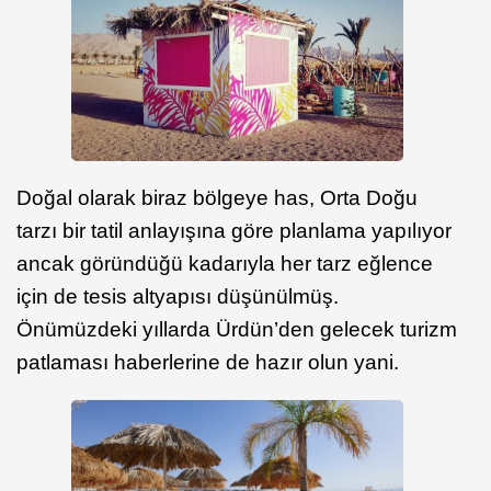
Doğal olarak biraz bölgeye has, Orta Doğu
tarzı bir tatil anlayışına göre planlama yapılıyor
ancak göründüğü kadarıyla her tarz eğlence
için de tesis altyapısı düşünülmüş.
Önümüzdeki yıllarda Ürdün’den gelecek turizm
patlaması haberlerine de hazır olun yani.