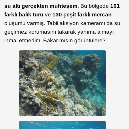
su altı gerçekten muhteşem
. Bu bölgede
161
farklı balık türü
ve
130 çeşit farklı mercan
oluşumu varmış. Tabii aksiyon kameramı da su
geçirmez korumasını takarak yanıma almayı
ihmal etmedim. Bakar mısın görüntülere?