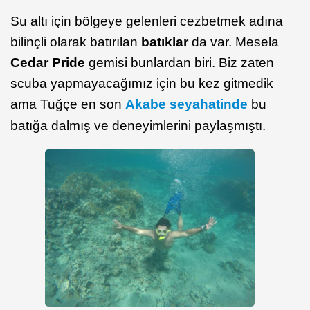
Su altı için bölgeye gelenleri cezbetmek adına
bilinçli olarak batırılan
batıklar
da var. Mesela
Cedar Pride
gemisi bunlardan biri. Biz zaten
scuba yapmayacağımız için bu kez gitmedik
ama Tuğçe en son
Akabe seyahatinde
bu
batığa dalmış ve deneyimlerini paylaşmıştı.