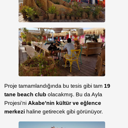
Proje tamamlandığında bu tesis gibi tam
19
tane beach club
olacakmış. Bu da Ayla
Projesi’ni
Akabe’nin kültür ve eğlence
merkezi
haline getirecek gibi görünüyor.