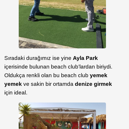
Sıradaki durağımız ise yine
Ayla Park
içerisinde bulunan beach club’lardan biriydi.
Oldukça renkli olan bu beach club
yemek
yemek
ve sakin bir ortamda
denize girmek
için ideal.