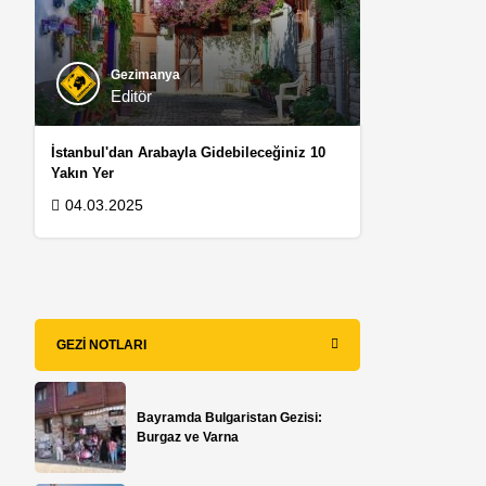
Gezimanya
Editör
İstanbul'dan Arabayla Gidebileceğiniz 10
Yakın Yer
04.03.2025
n
GEZI NOTLARI
Bayramda Bulgaristan Gezisi:
Burgaz ve Varna