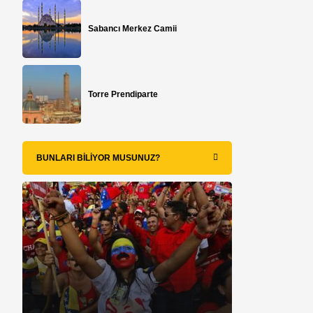
Sabancı Merkez Camii
Torre Prendiparte
BUNLARI BILIYOR MUSUNUZ?