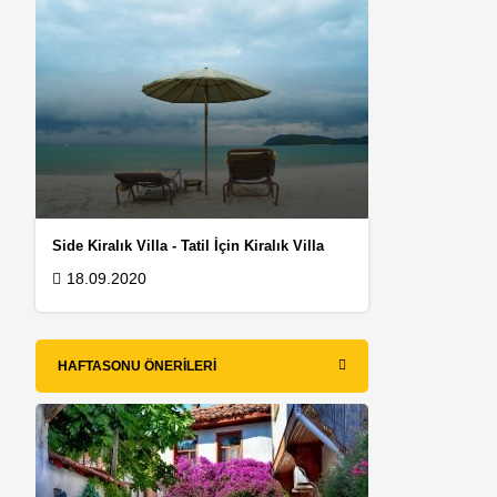
Side Kiralık Villa - Tatil İçin Kiralık Villa
18.09.2020
HAFTASONU ÖNERILERI