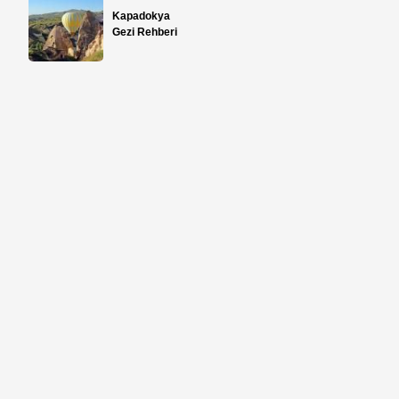
Kapadokya
Gezi Rehberi