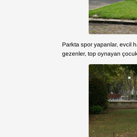
Parkta spor yapanlar, evcil 
gezenler, top oynayan çocuk