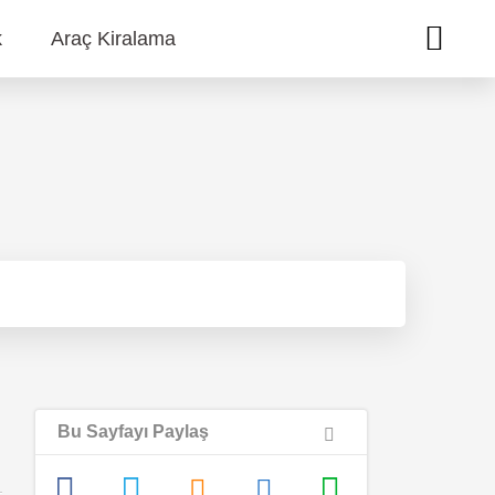
k
Araç Kiralama
Bu Sayfayı Paylaş