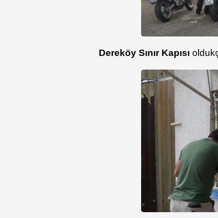
Dereköy Sınır Kapısı
oldukça