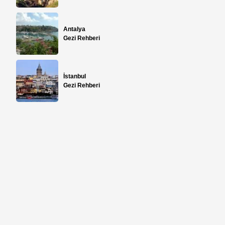
Antalya
Gezi Rehberi
İstanbul
Gezi Rehberi