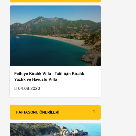
Fethiye Kiralık Villa - Tatil için Kiralık
Yazlık ve Havuzlu Villa
04.08.2020
HAFTASONU ÖNERILERI