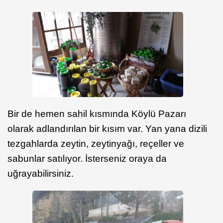
Bir de hemen sahil kısmında Köylü Pazarı
olarak adlandırılan bir kısım var. Yan yana dizili
tezgahlarda zeytin, zeytinyağı, reçeller ve
sabunlar satılıyor. İsterseniz oraya da
uğrayabilirsiniz.