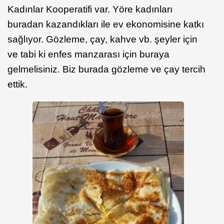
Kadınlar Kooperatifi var. Yöre kadınları
buradan kazandıkları ile ev ekonomisine katkı
sağlıyor. Gözleme, çay, kahve vb. şeyler için
ve tabi ki enfes manzarası için buraya
gelmelisiniz. Biz burada gözleme ve çay tercih
ettik.