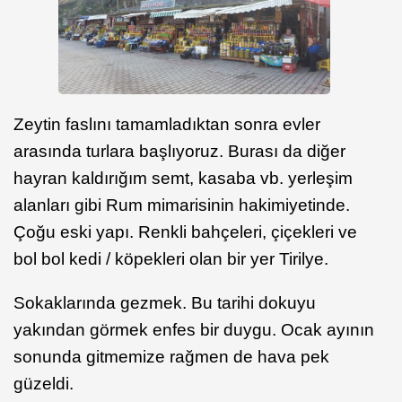
Zeytin faslını tamamladıktan sonra evler
arasında turlara başlıyoruz. Burası da diğer
hayran kaldırığım semt, kasaba vb. yerleşim
alanları gibi Rum mimarisinin hakimiyetinde.
Çoğu eski yapı. Renkli bahçeleri, çiçekleri ve
bol bol kedi / köpekleri olan bir yer Tirilye.
Sokaklarında gezmek. Bu tarihi dokuyu
yakından görmek enfes bir duygu. Ocak ayının
sonunda gitmemize rağmen de hava pek
güzeldi.