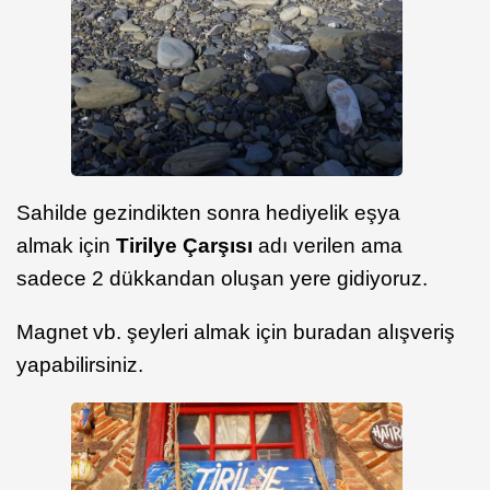
Sahilde gezindikten sonra hediyelik eşya
almak için
Tirilye Çarşısı
adı verilen ama
sadece 2 dükkandan oluşan yere gidiyoruz.
Magnet vb. şeyleri almak için buradan alışveriş
yapabilirsiniz.