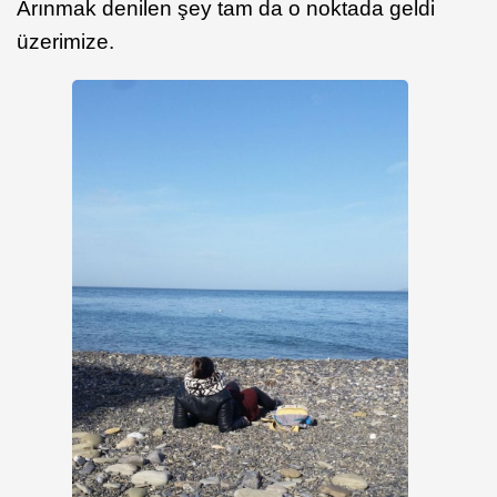
Arınmak denilen şey tam da o noktada geldi
üzerimize.