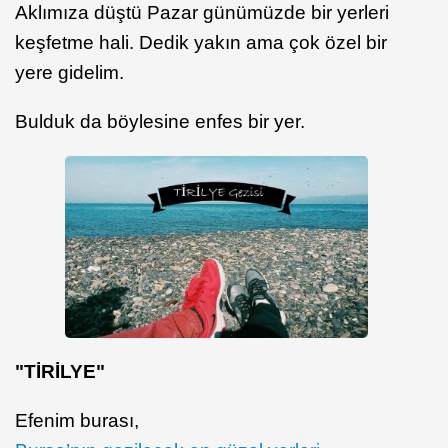
Aklımıza düştü Pazar günümüzde bir yerleri
keşfetme hali. Dedik yakın ama çok özel bir
yere gidelim.
Bulduk da böylesine enfes bir yer.
"TİRİLYE"
Efenim burası,