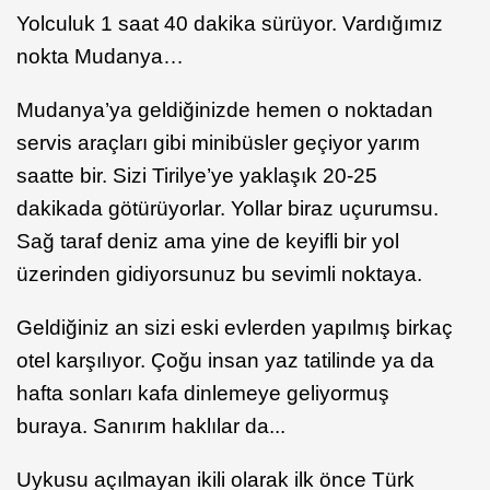
Yolculuk 1 saat 40 dakika sürüyor. Vardığımız
nokta Mudanya…
Mudanya’ya geldiğinizde hemen o noktadan
servis araçları gibi minibüsler geçiyor yarım
saatte bir. Sizi Tirilye’ye yaklaşık 20-25
dakikada götürüyorlar. Yollar biraz uçurumsu.
Sağ taraf deniz ama yine de keyifli bir yol
üzerinden gidiyorsunuz bu sevimli noktaya.
Geldiğiniz an sizi eski evlerden yapılmış birkaç
otel karşılıyor. Çoğu insan yaz tatilinde ya da
hafta sonları kafa dinlemeye geliyormuş
buraya. Sanırım haklılar da...
Uykusu açılmayan ikili olarak ilk önce Türk