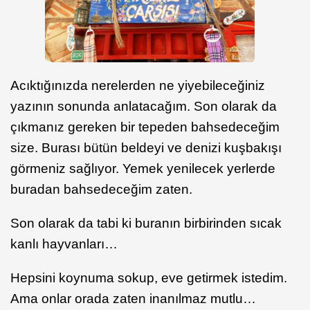
Acıktığınızda nerelerden ne yiyebileceğiniz
yazının sonunda anlatacağım. Son olarak da
çıkmanız gereken bir tepeden bahsedeceğim
size. Burası bütün beldeyi ve denizi kuşbakışı
görmeniz sağlıyor. Yemek yenilecek yerlerde
buradan bahsedeceğim zaten.
Son olarak da tabi ki buranın birbirinden sıcak
kanlı hayvanları…
Hepsini koynuma sokup, eve getirmek istedim.
Ama onlar orada zaten inanılmaz mutlu…