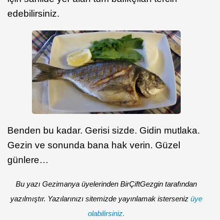
edebilirsiniz.
Benden bu kadar. Gerisi sizde. Gidin mutlaka.
Gezin ve sonunda bana hak verin. Güzel
günlere…
Bu yazı Gezimanya üyelerinden BirÇiftGezgin tarafından
yazılmıştır. Yazılarınızı sitemizde yayınlamak isterseniz
üye
olabilirsiniz.