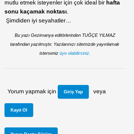
mutlu etmek isteyenler için çok ideal bir
hafta
sonu kaçamak noktası
.
Şimdiden iyi seyahatler…
Bu yazı Gezimanya editörlerinden TUĞÇE YILMAZ
tarafından yazılmıştır. Yazılarınızı sitemizde yayınlamak
isterseniz
üye olabilirsiniz.
Yorum yapmak için
veya
Giriş Yap
Kayıt Ol