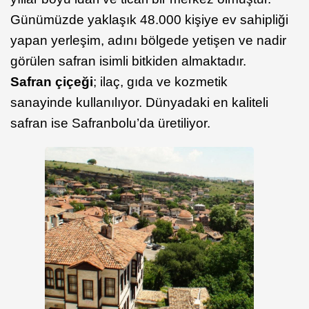
Günümüzde yaklaşık 48.000 kişiye ev sahipliği
yapan yerleşim, adını bölgede yetişen ve nadir
görülen safran isimli bitkiden almaktadır.
Safran çiçeği
; ilaç, gıda ve kozmetik
sanayinde kullanılıyor. Dünyadaki en kaliteli
safran ise Safranbolu’da üretiliyor.