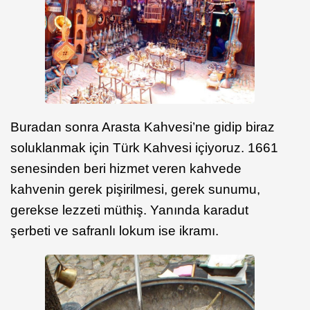
Buradan sonra Arasta Kahvesi’ne gidip biraz
soluklanmak için Türk Kahvesi içiyoruz. 1661
senesinden beri hizmet veren kahvede
kahvenin gerek pişirilmesi, gerek sunumu,
gerekse lezzeti müthiş. Yanında karadut
şerbeti ve safranlı lokum ise ikramı.