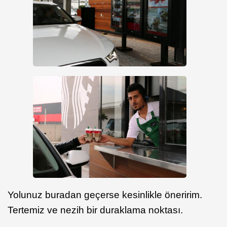
Yolunuz buradan geçerse kesinlikle öneririm.
Tertemiz ve nezih bir duraklama noktası.