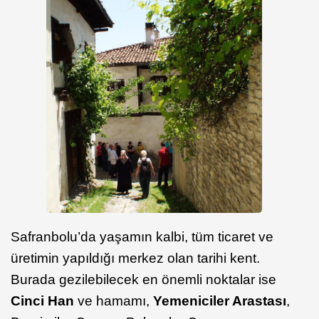
Safranbolu’da yaşamın kalbi, tüm ticaret ve
üretimin yapıldığı merkez olan tarihi kent.
Burada gezilebilecek en önemli noktalar ise
Cinci Han
ve hamamı,
Yemeniciler Arastası
,