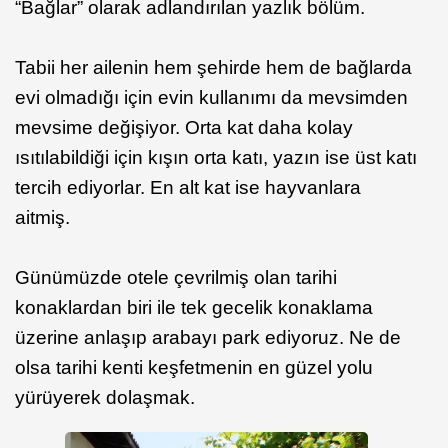
“Bağlar” olarak adlandırılan yazlık bölüm.
Tabii her ailenin hem şehirde hem de bağlarda
evi olmadığı için evin kullanımı da mevsimden
mevsime değişiyor. Orta kat daha kolay
ısıtılabildiği için kışın orta katı, yazın ise üst katı
tercih ediyorlar. En alt kat ise hayvanlara
aitmiş.
Günümüzde otele çevrilmiş olan tarihi
konaklardan biri ile tek gecelik konaklama
üzerine anlaşıp arabayı park ediyoruz. Ne de
olsa tarihi kenti keşfetmenin en güzel yolu
yürüyerek dolaşmak.